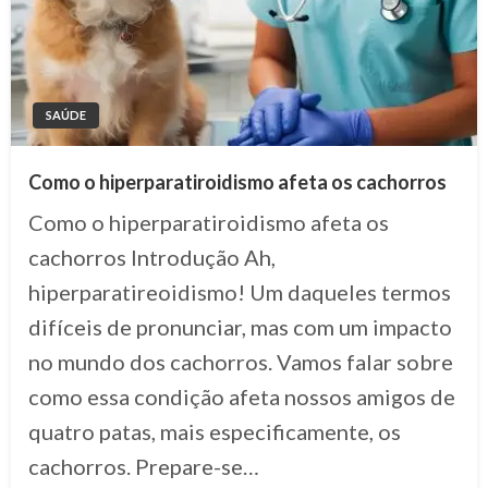
SAÚDE
Como o hiperparatiroidismo afeta os cachorros
Como o hiperparatiroidismo afeta os
cachorros Introdução Ah,
hiperparatireoidismo! Um daqueles termos
difíceis de pronunciar, mas com um impacto
no mundo dos cachorros. Vamos falar sobre
como essa condição afeta nossos amigos de
quatro patas, mais especificamente, os
cachorros. Prepare-se…