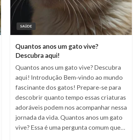
SAÚDE
Quantos anos um gato vive?
Descubra aqui!
Quantos anos um gato vive? Descubra
aqui! Introdução Bem-vindo ao mundo
fascinante dos gatos! Prepare-se para
descobrir quanto tempo essas criaturas
adoráveis podem nos acompanhar nessa
jornada da vida. Quantos anos um gato
vive? Essa é uma pergunta comum que…