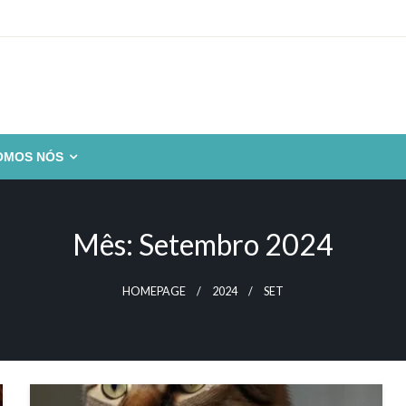
OMOS NÓS
Mês:
Setembro 2024
HOMEPAGE
2024
SET