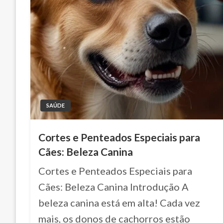
SAÚDE
Cortes e Penteados Especiais para
Cães: Beleza Canina
Cortes e Penteados Especiais para
Cães: Beleza Canina Introdução A
beleza canina está em alta! Cada vez
mais, os donos de cachorros estão