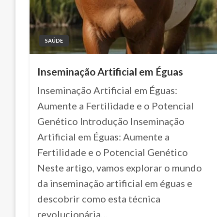
SAÚDE
Inseminação Artificial em Éguas
Inseminação Artificial em Éguas:
Aumente a Fertilidade e o Potencial
Genético Introdução Inseminação
Artificial em Éguas: Aumente a
Fertilidade e o Potencial Genético
Neste artigo, vamos explorar o mundo
da inseminação artificial em éguas e
descobrir como esta técnica
revolucionária…