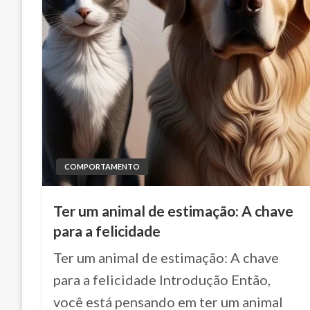
COMPORTAMENTO
Ter um animal de estimação: A chave
para a felicidade
Ter um animal de estimação: A chave
para a felicidade Introdução Então,
você está pensando em ter um animal