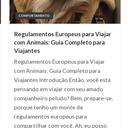
COMPORTAMENTO
Regulamentos Europeus para Viajar
com Animais: Guia Completo para
Viajantes
Regulamentos Europeus para Viajar
com Animais: Guia Completo para
Viajantes Introdução Então, você está
pensando em viajar com seu amado
companheiro peludo? Bem, prepare-se,
porque tenho um monte de
regulamentos europeus para
compartilhar com você. Ah, eu posso