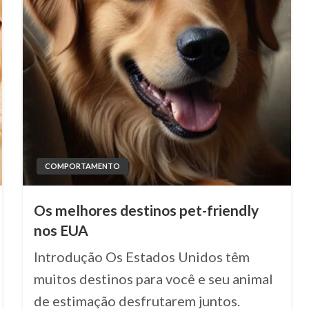
COMPORTAMENTO
Os melhores destinos pet-friendly
nos EUA
Introdução Os Estados Unidos têm
muitos destinos para você e seu animal
de estimação desfrutarem juntos.