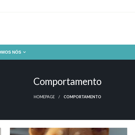
OMOS NÓS
Comportamento
HOMEPAGE
COMPORTAMENTO