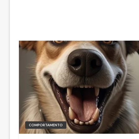
COMPORTAMENTO