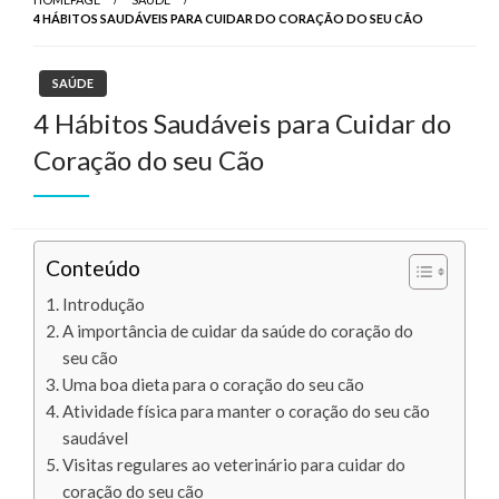
4 HÁBITOS SAUDÁVEIS ​​PARA CUIDAR DO CORAÇÃO DO SEU CÃO
SAÚDE
4 Hábitos Saudáveis ​​para Cuidar do
Coração do seu Cão
Conteúdo
Introdução
A importância de cuidar da saúde do coração do
seu cão
Uma boa dieta para o coração do seu cão
Atividade física para manter o coração do seu cão
saudável
Visitas regulares ao veterinário para cuidar do
coração do seu cão