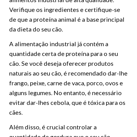
Verifique os ingredientes e certifique-se
de que a proteína animal é a base principal
da dieta do seu cão.
A alimentação industrial já contém a
quantidade certa de proteína para o seu
cão. Se você deseja oferecer produtos
naturais ao seu cão, é recomendado dar-lhe
frango, peixe, carne de vaca, porco, ovos e
alguns legumes. No entanto, é necessário
evitar dar-lhes cebola, que é tóxica para os
cães.
Além disso, é crucial controlar a
quantidade de gordura que o seu cão