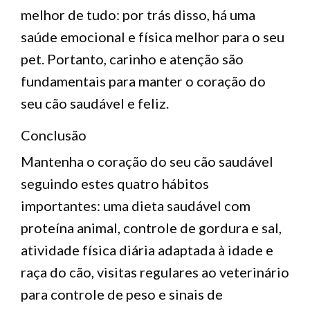
melhor de tudo: por trás disso, há uma
saúde emocional e física melhor para o seu
pet. Portanto, carinho e atenção são
fundamentais para manter o coração do
seu cão saudável e feliz.
Conclusão
Mantenha o coração do seu cão saudável
seguindo estes quatro hábitos
importantes: uma dieta saudável com
proteína animal, controle de gordura e sal,
atividade física diária adaptada à idade e
raça do cão, visitas regulares ao veterinário
para controle de peso e sinais de