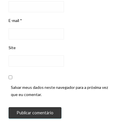
E-mail
*
Site
Salvar meus dados neste navegador para a próxima vez
que eu comentar.