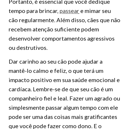
Portanto, é essencial que você dedique
tempo para brincar,
passear
e mimar seu
cão regularmente. Além disso, cães que não
recebem atenção suficiente podem
desenvolver comportamentos agressivos
ou destrutivos.
Dar carinho ao seu cão pode ajudar a
mantê-lo calmo e feliz, o que terá um
impacto positivo em sua saúde emocional e
cardíaca. Lembre-se de que seu cão é um
companheiro fiel e leal. Fazer um agrado ou
simplesmente passar algum tempo com ele
pode ser uma das coisas mais gratificantes
que você pode fazer como dono. E o