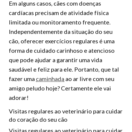
Em alguns casos, cães com doenças
cardíacas precisam de atividade física
limitada ou monitoramento frequente.
Independentemente da situação do seu
cão, oferecer exercícios regulares é uma
forma de cuidado carinhoso e atencioso
que pode ajudar a garantir uma vida
saudável e feliz para ele. Portanto, que tal
fazer uma
caminhada
ao ar livre com seu
amigo peludo hoje? Certamente ele vai
adorar!
Visitas regulares ao veterinário para cuidar
do coração do seu cão
Visitas regulares ao veterinário para cuidar