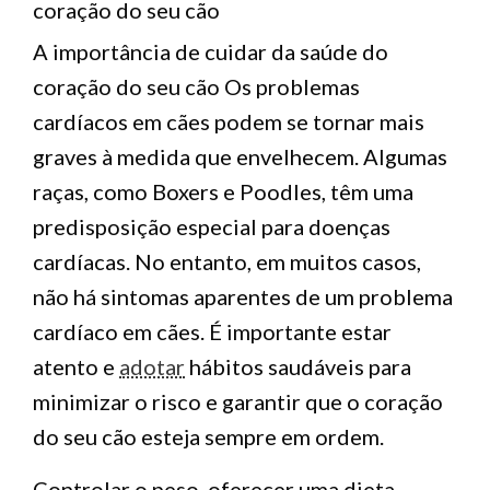
coração do seu cão
A importância de cuidar da saúde do
coração do seu cão Os problemas
cardíacos em cães podem se tornar mais
graves à medida que envelhecem. Algumas
raças, como Boxers e Poodles, têm uma
predisposição especial para doenças
cardíacas. No entanto, em muitos casos,
não há sintomas aparentes de um problema
cardíaco em cães. É importante estar
atento e
adotar
hábitos saudáveis para
minimizar o risco e garantir que o coração
do seu cão esteja sempre em ordem.
Controlar o peso, oferecer uma dieta