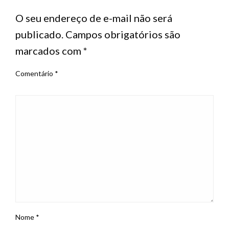
O seu endereço de e-mail não será
publicado.
Campos obrigatórios são
marcados com
*
Comentário
*
Nome
*