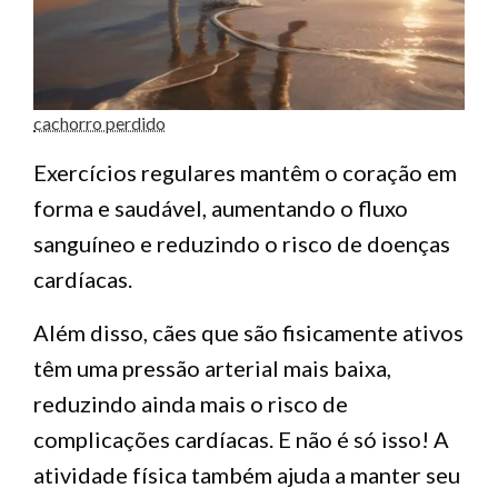
cachorro perdido
Exercícios regulares mantêm o coração em
forma e saudável, aumentando o fluxo
sanguíneo e reduzindo o risco de doenças
cardíacas.
Além disso, cães que são fisicamente ativos
têm uma pressão arterial mais baixa,
reduzindo ainda mais o risco de
complicações cardíacas. E não é só isso! A
atividade física também ajuda a manter seu