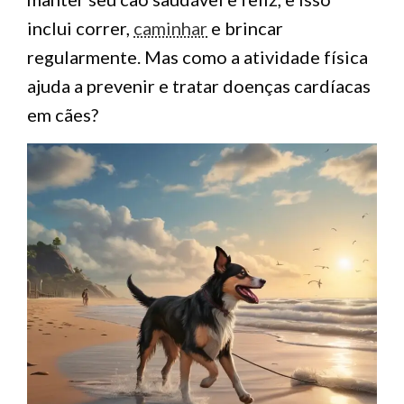
inclui correr,
caminhar
e brincar
regularmente. Mas como a atividade física
ajuda a prevenir e tratar doenças cardíacas
em cães?