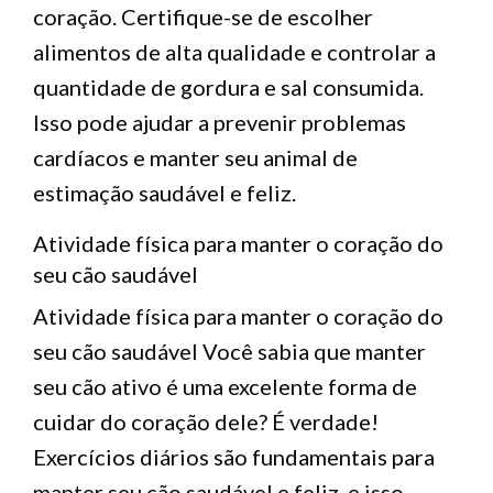
coração. Certifique-se de escolher
alimentos de alta qualidade e controlar a
quantidade de gordura e sal consumida.
Isso pode ajudar a prevenir problemas
cardíacos e manter seu animal de
estimação saudável e feliz.
Atividade física para manter o coração do
seu cão saudável
Atividade física para manter o coração do
seu cão saudável Você sabia que manter
seu cão ativo é uma excelente forma de
cuidar do coração dele? É verdade!
Exercícios diários são fundamentais para
manter seu cão saudável e feliz, e isso