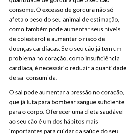
consome. O excesso de gordura não só
afeta o peso do seu animal de estimação,
como também pode aumentar seus níveis
de colesterol e aumentar o risco de
doenças cardíacas. Se o seu cão já tem um
problema no coração, como insuficiência
cardíaca, é necessário reduzir a quantidade
de sal consumida.
O sal pode aumentar a pressão no coração,
que já luta para bombear sangue suficiente
para o corpo. Oferecer uma dieta saudável
ao seu cão é um dos hábitos mais
importantes para cuidar da saúde do seu