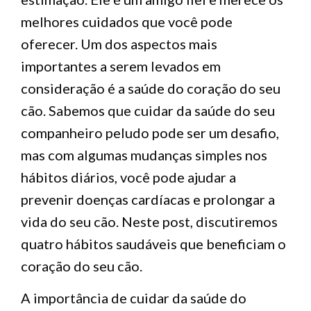
melhores cuidados que você pode
oferecer. Um dos aspectos mais
importantes a serem levados em
consideração é a saúde do coração do seu
cão. Sabemos que cuidar da saúde do seu
companheiro peludo pode ser um desafio,
mas com algumas mudanças simples nos
hábitos diários, você pode ajudar a
prevenir doenças cardíacas e prolongar a
vida do seu cão. Neste post, discutiremos
quatro hábitos saudáveis que beneficiam o
coração do seu cão.
A importância de cuidar da saúde do