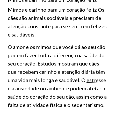
Mimos e carinho para um coração feliz Os
cães são animais sociáveis e precisam de
atenção constante para se sentirem felizes
e saudáveis.
O amor e os mimos que você dá ao seu cão
podem fazer toda a diferença na saúde do
seu coração. Estudos mostram que cães
que recebem carinho e atenção diária têm
uma vida mais longa e saudável. O
estresse
e a ansiedade no ambiente podem afetar a
saúde do coração do seu cão, assim como a
falta de atividade física e o sedentarismo.