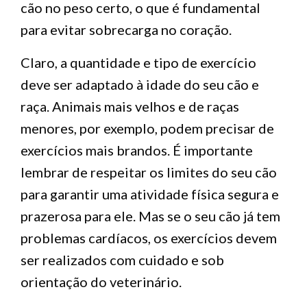
cão no peso certo, o que é fundamental
para evitar sobrecarga no coração.
Claro, a quantidade e tipo de exercício
deve ser adaptado à idade do seu cão e
raça. Animais mais velhos e de raças
menores, por exemplo, podem precisar de
exercícios mais brandos. É importante
lembrar de respeitar os limites do seu cão
para garantir uma atividade física segura e
prazerosa para ele. Mas se o seu cão já tem
problemas cardíacos, os exercícios devem
ser realizados com cuidado e sob
orientação do veterinário.