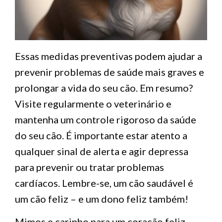
Essas medidas preventivas podem ajudar a
prevenir problemas de saúde mais graves e
prolongar a vida do seu cão. Em resumo?
Visite regularmente o veterinário e
mantenha um controle rigoroso da saúde
do seu cão. É importante estar atento a
qualquer sinal de alerta e agir depressa
para prevenir ou tratar problemas
cardíacos. Lembre-se, um cão saudável é
um cão feliz – e um dono feliz também!
Mimos e carinho para um coração feliz