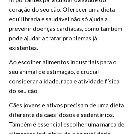
coração do seu cão. Oferecer uma dieta
equilibrada e saudável não só ajuda a
prevenir doenças cardíacas, como também
pode ajudar a tratar problemas já
existentes.
Ao escolher alimentos industriais para o
seu animal de estimação, é crucial
considerar a idade, raça e atividade física
do seu cão.
Cães jovens e ativos precisam de uma dieta
diferente de cães idosos e sedentários.
Também é essencial escolher uma marca de
alimentos industrial de alta qualidade.