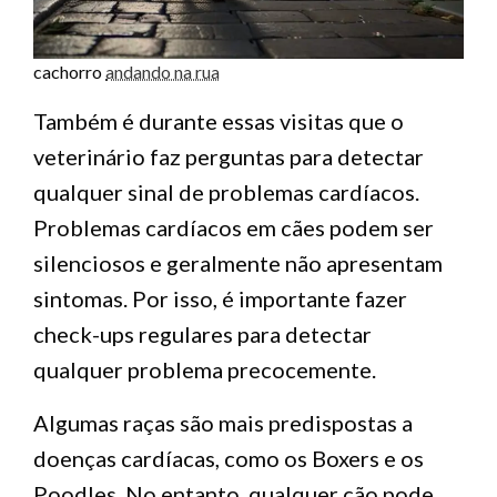
cachorro
andando na rua
Também é durante essas visitas que o
veterinário faz perguntas para detectar
qualquer sinal de problemas cardíacos.
Problemas cardíacos em cães podem ser
silenciosos e geralmente não apresentam
sintomas. Por isso, é importante fazer
check-ups regulares para detectar
qualquer problema precocemente.
Algumas raças são mais predispostas a
doenças cardíacas, como os Boxers e os
Poodles. No entanto, qualquer cão pode