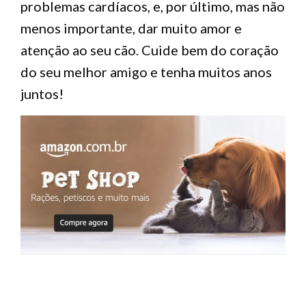
problemas cardíacos, e, por último, mas não
menos importante, dar muito amor e
atenção ao seu cão. Cuide bem do coração
do seu melhor amigo e tenha muitos anos
juntos!
LEAVE A RESPONSE