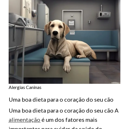
Alergias Caninas
Uma boa dieta para o coração do seu cão
Uma boa dieta para o coração do seu cão A
alimentação
é um dos fatores mais
importantes para cuidar da saúde do