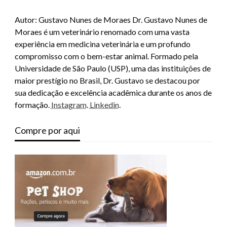
Autor: Gustavo Nunes de Moraes Dr. Gustavo Nunes de
Moraes é um veterinário renomado com uma vasta
experiência em medicina veterinária e um profundo
compromisso com o bem-estar animal. Formado pela
Universidade de São Paulo (USP), uma das instituições de
maior prestígio no Brasil, Dr. Gustavo se destacou por
sua dedicação e excelência acadêmica durante os anos de
formação.
Instagram
.
Linkedin
.
Compre por aqui