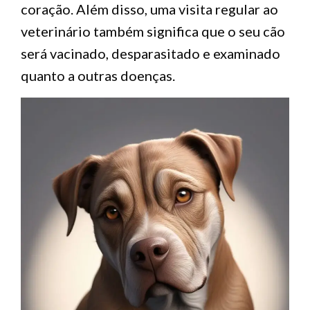
coração. Além disso, uma visita regular ao
veterinário também significa que o seu cão
será vacinado, desparasitado e examinado
quanto a outras doenças.