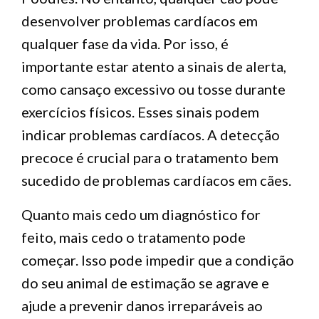
desenvolver problemas cardíacos em
qualquer fase da vida. Por isso, é
importante estar atento a sinais de alerta,
como cansaço excessivo ou tosse durante
exercícios físicos. Esses sinais podem
indicar problemas cardíacos. A detecção
precoce é crucial para o tratamento bem
sucedido de problemas cardíacos em cães.
Quanto mais cedo um diagnóstico for
feito, mais cedo o tratamento pode
começar. Isso pode impedir que a condição
do seu animal de estimação se agrave e
ajude a prevenir danos irreparáveis ao