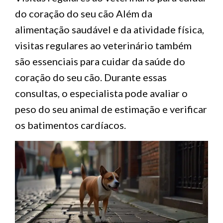
do coração do seu cão Além da
alimentação saudável e da atividade física,
visitas regulares ao veterinário também
são essenciais para cuidar da saúde do
coração do seu cão. Durante essas
consultas, o especialista pode avaliar o
peso do seu animal de estimação e verificar
os batimentos cardíacos.