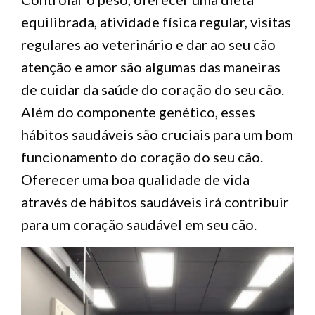
equilibrada, atividade física regular, visitas
regulares ao veterinário e dar ao seu cão
atenção e amor são algumas das maneiras
de cuidar da saúde do coração do seu cão.
Além do componente genético, esses
hábitos saudáveis são cruciais para um bom
funcionamento do coração do seu cão.
Oferecer uma boa qualidade de vida
através de hábitos saudáveis irá contribuir
para um coração saudável em seu cão.