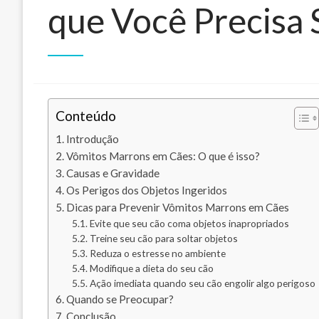
que Você Precisa 
Conteúdo
Introdução
Vômitos Marrons em Cães: O que é isso?
Causas e Gravidade
Os Perigos dos Objetos Ingeridos
Dicas para Prevenir Vômitos Marrons em Cães
Evite que seu cão coma objetos inapropriados
Treine seu cão para soltar objetos
Reduza o estresse no ambiente
Modifique a dieta do seu cão
Ação imediata quando seu cão engolir algo perigoso
Quando se Preocupar?
Conclusão