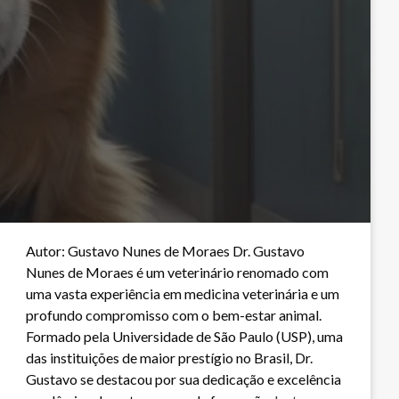
Autor: Gustavo Nunes de Moraes Dr. Gustavo
Nunes de Moraes é um veterinário renomado com
uma vasta experiência em medicina veterinária e um
profundo compromisso com o bem-estar animal.
Formado pela Universidade de São Paulo (USP), uma
das instituições de maior prestígio no Brasil, Dr.
Gustavo se destacou por sua dedicação e excelência