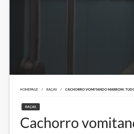
HOMEPAGE
RAÇAS
CACHORRO VOMITANDO MARROM: TUDO 
RAÇAS
Cachorro vomitan