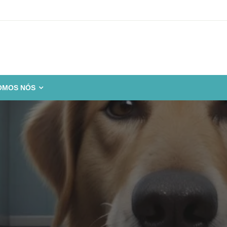
OMOS NÓS