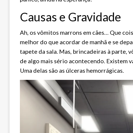
Causas e Gravidade
Ah, os vômitos marrons em cães… Que cois
melhor do que acordar de manhã e se depa
tapete da sala. Mas, brincadeiras à parte,
de algo mais sério acontecendo. Existem v
Uma delas são as úlceras hemorrágicas.