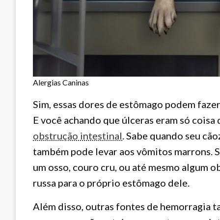
Alergias Caninas
Sim, essas dores de estômago podem fazer
E você achando que úlceras eram só coisa
obstrução intestinal
. Sabe quando seu cão
também pode levar aos vômitos marrons. S
um osso, couro cru, ou até mesmo algum ob
russa para o próprio estômago dele.
Além disso, outras fontes de hemorragia