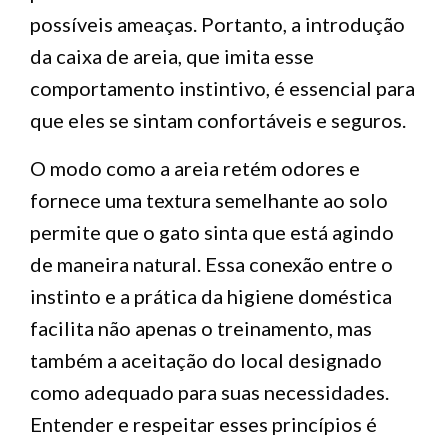
possíveis ameaças. Portanto, a introdução
da caixa de areia, que imita esse
comportamento instintivo, é essencial para
que eles se sintam confortáveis e seguros.
O modo como a areia retém odores e
fornece uma textura semelhante ao solo
permite que o gato sinta que está agindo
de maneira natural. Essa conexão entre o
instinto e a prática da higiene doméstica
facilita não apenas o treinamento, mas
também a aceitação do local designado
como adequado para suas necessidades.
Entender e respeitar esses princípios é