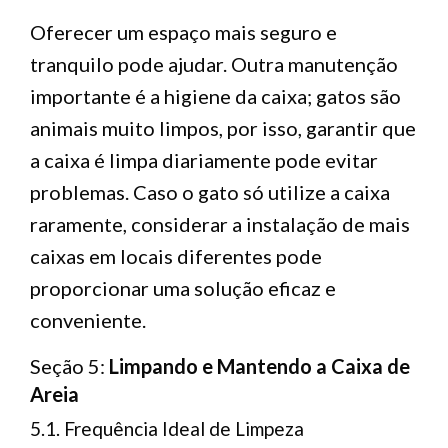
Oferecer um espaço mais seguro e
tranquilo pode ajudar. Outra manutenção
importante é a higiene da caixa; gatos são
animais muito limpos, por isso, garantir que
a caixa é limpa diariamente pode evitar
problemas. Caso o gato só utilize a caixa
raramente, considerar a instalação de mais
caixas em locais diferentes pode
proporcionar uma solução eficaz e
conveniente.
Seção 5:
Limpando e Mantendo a Caixa de
Areia
5.1. Frequência Ideal de Limpeza