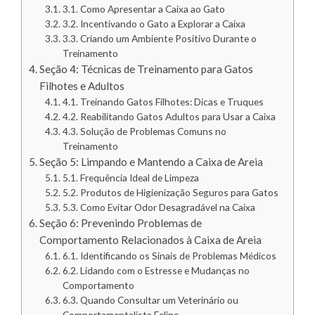
3.1. Como Apresentar a Caixa ao Gato
3.2. Incentivando o Gato a Explorar a Caixa
3.3. Criando um Ambiente Positivo Durante o
Treinamento
Seção 4: Técnicas de Treinamento para Gatos
Filhotes e Adultos
4.1. Treinando Gatos Filhotes: Dicas e Truques
4.2. Reabilitando Gatos Adultos para Usar a Caixa
4.3. Solução de Problemas Comuns no
Treinamento
Seção 5: Limpando e Mantendo a Caixa de Areia
5.1. Frequência Ideal de Limpeza
5.2. Produtos de Higienização Seguros para Gatos
5.3. Como Evitar Odor Desagradável na Caixa
Seção 6: Prevenindo Problemas de
Comportamento Relacionados à Caixa de Areia
6.1. Identificando os Sinais de Problemas Médicos
6.2. Lidando com o Estresse e Mudanças no
Comportamento
6.3. Quando Consultar um Veterinário ou
Comportamentalista Felino