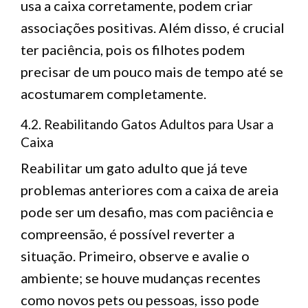
usa a caixa corretamente, podem criar
associações positivas. Além disso, é crucial
ter paciência, pois os filhotes podem
precisar de um pouco mais de tempo até se
acostumarem completamente.
4.2. Reabilitando Gatos Adultos para Usar a
Caixa
Reabilitar um gato adulto que já teve
problemas anteriores com a caixa de areia
pode ser um desafio, mas com paciência e
compreensão, é possível reverter a
situação. Primeiro, observe e avalie o
ambiente; se houve mudanças recentes
como novos pets ou pessoas, isso pode