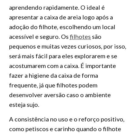
aprendendo rapidamente. O ideal é
apresentar a caixa de areia logo após a
adoção do filhote, escolhendo um local
acessível e seguro. Os
filhotes
são
pequenos e muitas vezes curiosos, por isso,
será mais fácil para eles explorarem e se
acostumarem com a caixa. É importante
fazer a higiene da caixa de forma
frequente, já que filhotes podem
desenvolver aversão caso o ambiente
esteja sujo.
A consistência no uso e o reforço positivo,
como petiscos e carinho quando o filhote