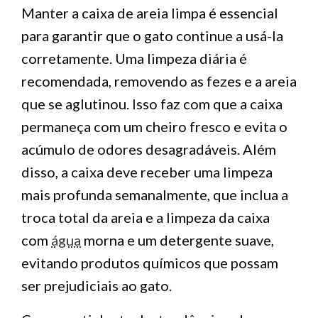
Manter a caixa de areia limpa é essencial
para garantir que o gato continue a usá-la
corretamente. Uma limpeza diária é
recomendada, removendo as fezes e a areia
que se aglutinou. Isso faz com que a caixa
permaneça com um cheiro fresco e evita o
acúmulo de odores desagradáveis. Além
disso, a caixa deve receber uma limpeza
mais profunda semanalmente, que inclua a
troca total da areia e a limpeza da caixa
com
água
morna e um detergente suave,
evitando produtos químicos que possam
ser prejudiciais ao gato.