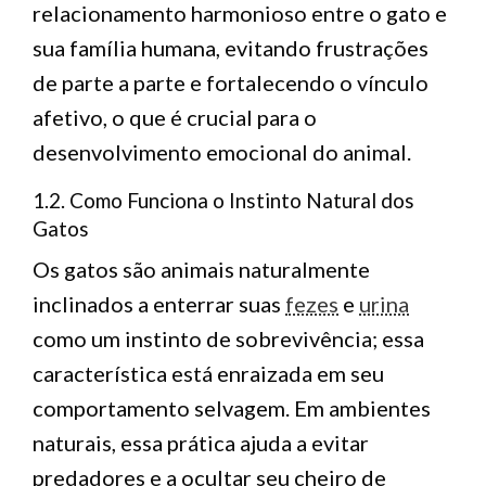
relacionamento harmonioso entre o gato e
sua família humana, evitando frustrações
de parte a parte e fortalecendo o vínculo
afetivo, o que é crucial para o
desenvolvimento emocional do animal.
1.2. Como Funciona o Instinto Natural dos
Gatos
Os gatos são animais naturalmente
inclinados a enterrar suas
fezes
e
urina
como um instinto de sobrevivência; essa
característica está enraizada em seu
comportamento selvagem. Em ambientes
naturais, essa prática ajuda a evitar
predadores e a ocultar seu cheiro de