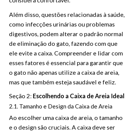
Além disso, questões relacionadas à saúde,
como infecções urinárias ou problemas
digestivos, podem alterar o padrão normal
de eliminação do gato, fazendo com que
ele evite a caixa. Compreender e lidar com
esses fatores é essencial para garantir que
o gato não apenas utilize a caixa de areia,
mas que também esteja saudável e feliz.
Seção 2:
Escolhendo a Caixa de Areia Ideal
2.1. Tamanho e Design da Caixa de Areia
Ao escolher uma caixa de areia, o tamanho
e o design são cruciais. A caixa deve ser