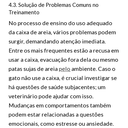
4.3. Solução de Problemas Comuns no
Treinamento
No processo de ensino do uso adequado
da caixa de areia, vários problemas podem
surgir, demandando atenção imediata.
Entre os mais frequentes estão a recusa em
usar a caixa, evacuação fora dela ou mesmo
patas sujas de areia
pelo
ambiente. Caso o
gato não use a caixa, é crucial investigar se
há questões de saúde subjacentes; um
veterinário pode ajudar com isso.
Mudanças em comportamentos também
podem estar relacionadas a questões
emocionais, como estresse ou ansiedade.