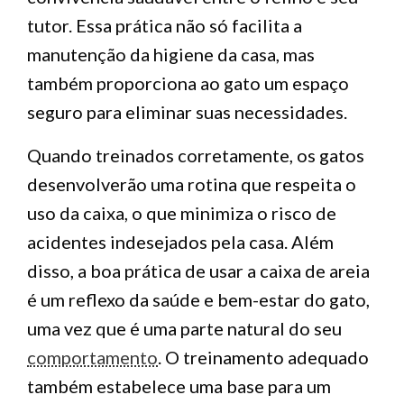
tutor. Essa prática não só facilita a
manutenção da higiene da casa, mas
também proporciona ao gato um espaço
seguro para eliminar suas necessidades.
Quando treinados corretamente, os gatos
desenvolverão uma rotina que respeita o
uso da caixa, o que minimiza o risco de
acidentes indesejados pela casa. Além
disso, a boa prática de usar a caixa de areia
é um reflexo da saúde e bem-estar do gato,
uma vez que é uma parte natural do seu
comportamento
. O treinamento adequado
também estabelece uma base para um