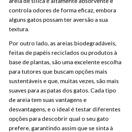
areia de sílica é altamente absorvente e
controla odores de forma eficaz, embora
alguns gatos possam ter aversão a sua
textura.
Por outro lado, as areias biodegradáveis,
feitas de papéis reciclados ou produtos à
base de plantas, são uma excelente escolha
para tutores que buscam opções mais
sustentáveis e que, muitas vezes, são mais
suaves para as patas dos gatos. Cada tipo
de areia tem suas vantagens e
desvantagens, e o ideal é testar diferentes
opções para descobrir qual o seu gato
prefere, garantindo assim que se sinta à