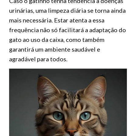
Caso o gatinho tenha tendência a doenças
urinárias, uma limpeza diária se torna ainda
mais necessária. Estar atenta a essa
frequência não só facilitará a adaptação do
gato ao uso da caixa, como também
garantirá um ambiente saudável e
agradável para todos.