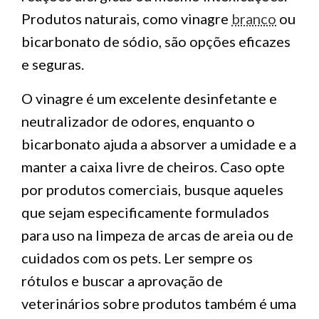
Produtos naturais, como vinagre
branco
ou
bicarbonato de sódio, são opções eficazes
e seguras.
O vinagre é um excelente desinfetante e
neutralizador de odores, enquanto o
bicarbonato ajuda a absorver a umidade e a
manter a caixa livre de cheiros. Caso opte
por produtos comerciais, busque aqueles
que sejam especificamente formulados
para uso na limpeza de arcas de areia ou de
cuidados com os pets. Ler sempre os
rótulos e buscar a aprovação de
veterinários sobre produtos também é uma