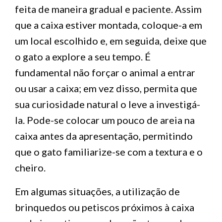
feita de maneira gradual e paciente. Assim
que a caixa estiver montada, coloque-a em
um local escolhido e, em seguida, deixe que
o gato a explore a seu tempo. É
fundamental não forçar o animal a entrar
ou usar a caixa; em vez disso, permita que
sua curiosidade natural o leve a investigá-
la. Pode-se colocar um pouco de areia na
caixa antes da apresentação, permitindo
que o gato familiarize-se com a textura e o
cheiro.
Em algumas situações, a utilização de
brinquedos ou petiscos próximos à caixa