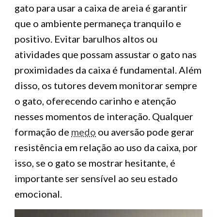
gato para usar a caixa de areia é garantir
que o ambiente permaneça tranquilo e
positivo. Evitar barulhos altos ou
atividades que possam assustar o gato nas
proximidades da caixa é fundamental. Além
disso, os tutores devem monitorar sempre
o gato, oferecendo carinho e atenção
nesses momentos de interação. Qualquer
formação de
medo
ou aversão pode gerar
resistência em relação ao uso da caixa, por
isso, se o gato se mostrar hesitante, é
importante ser sensível ao seu estado
emocional.