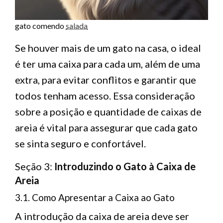
gato comendo
salada
Se houver mais de um gato na casa, o ideal
é ter uma caixa para cada um, além de uma
extra, para evitar conflitos e garantir que
todos tenham acesso. Essa consideração
sobre a posição e quantidade de caixas de
areia é vital para assegurar que cada gato
se sinta seguro e confortável.
Seção 3:
Introduzindo o Gato à Caixa de
Areia
3.1. Como Apresentar a Caixa ao Gato
A introdução da caixa de areia deve ser