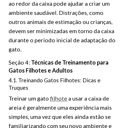
ao redor da caixa pode ajudar a criar um
ambiente saudável. Distrações, como
outros animais de estimação ou crianças,
devem ser minimizadas em torno da caixa
durante o período inicial de adaptação do
gato.
Seção 4:
Técnicas de Treinamento para
Gatos Filhotes e Adultos
4.1. Treinando Gatos Filhotes: Dicas e
Truques
Treinar um gato
filhote
a usar a caixa de
areia é geralmente uma experiência mais
simples, uma vez que eles ainda estão se
familiarizando com seu novo ambiente e