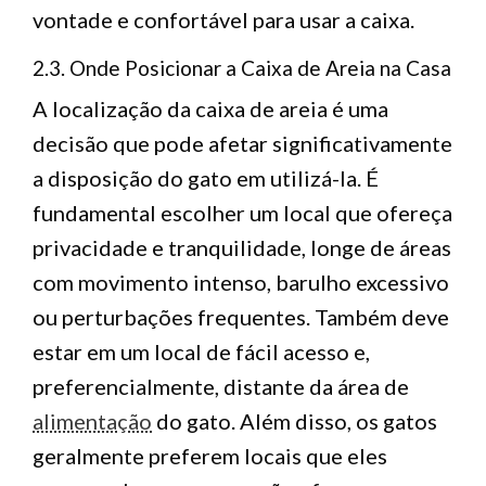
vontade e confortável para usar a caixa.
2.3. Onde Posicionar a Caixa de Areia na Casa
A localização da caixa de areia é uma
decisão que pode afetar significativamente
a disposição do gato em utilizá-la. É
fundamental escolher um local que ofereça
privacidade e tranquilidade, longe de áreas
com movimento intenso, barulho excessivo
ou perturbações frequentes. Também deve
estar em um local de fácil acesso e,
preferencialmente, distante da área de
alimentação
do gato. Além disso, os gatos
geralmente preferem locais que eles