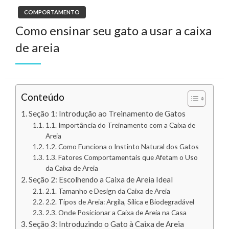
COMPORTAMENTO
Como ensinar seu gato a usar a caixa
de areia
Conteúdo
Seção 1: Introdução ao Treinamento de Gatos
1.1. Importância do Treinamento com a Caixa de
Areia
1.2. Como Funciona o Instinto Natural dos Gatos
1.3. Fatores Comportamentais que Afetam o Uso
da Caixa de Areia
Seção 2: Escolhendo a Caixa de Areia Ideal
2.1. Tamanho e Design da Caixa de Areia
2.2. Tipos de Areia: Argila, Sílica e Biodegradável
2.3. Onde Posicionar a Caixa de Areia na Casa
Seção 3: Introduzindo o Gato à Caixa de Areia