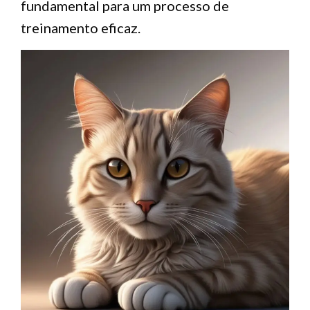
fundamental para um processo de
treinamento eficaz.