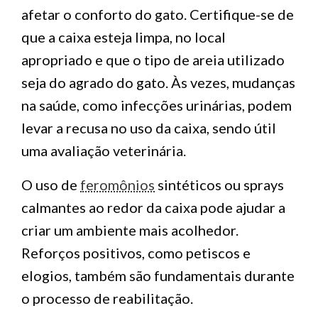
afetar o conforto do gato. Certifique-se de
que a caixa esteja limpa, no local
apropriado e que o tipo de areia utilizado
seja do agrado do gato. Às vezes, mudanças
na saúde, como infecções urinárias, podem
levar a recusa no uso da caixa, sendo útil
uma avaliação veterinária.
O uso de
feromônios
sintéticos ou sprays
calmantes ao redor da caixa pode ajudar a
criar um ambiente mais acolhedor.
Reforços positivos, como petiscos e
elogios, também são fundamentais durante
o processo de reabilitação.