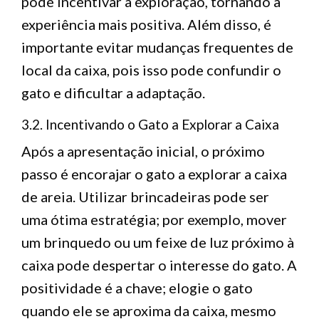
pode incentivar a exploração, tornando a
experiência mais positiva. Além disso, é
importante evitar mudanças frequentes de
local da caixa, pois isso pode confundir o
gato e dificultar a adaptação.
3.2. Incentivando o Gato a Explorar a Caixa
Após a apresentação inicial, o próximo
passo é encorajar o gato a explorar a caixa
de areia. Utilizar brincadeiras pode ser
uma ótima estratégia; por exemplo, mover
um brinquedo ou um feixe de luz próximo à
caixa pode despertar o interesse do gato. A
positividade é a chave; elogie o gato
quando ele se aproxima da caixa, mesmo