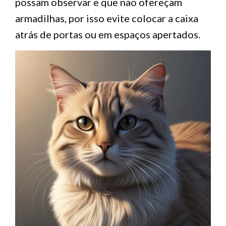
possam observar e que não ofereçam
armadilhas, por isso evite colocar a caixa
atrás de portas ou em espaços apertados.