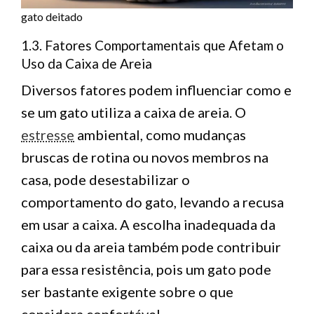
gato deitado
1.3. Fatores Comportamentais que Afetam o
Uso da Caixa de Areia
Diversos fatores podem influenciar como e
se um gato utiliza a caixa de areia. O
estresse
ambiental, como mudanças
bruscas de rotina ou novos membros na
casa, pode desestabilizar o
comportamento do gato, levando a recusa
em usar a caixa. A escolha inadequada da
caixa ou da areia também pode contribuir
para essa resistência, pois um gato pode
ser bastante exigente sobre o que
considera confortável.