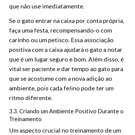
que não use imediatamente.
Se o gato entrar na caixa por conta própria,
faça uma festa, recompensando-o com
carinho ou um petisco. Essa associação
positiva com a caixa ajudará o gato a notar
que é um lugar seguro e bom. Além disso, é
vital ser paciente e dar tempo ao gato para
que se acostume com a nova adição ao
ambiente, pois cada felino pode ter um
ritmo diferente.
3.3. Criando um Ambiente Positivo Durante o
Treinamento
Um aspecto crucial no treinamento de um