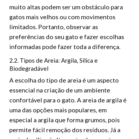
muito altas podem ser um obstáculo para
gatos mais velhos ou com movimentos
limitados. Portanto, observar as
preferências do seu gato e fazer escolhas
informadas pode fazer toda a diferença.
2.2. Tipos de Areia: Argila, Sílica e
Biodegradável
A escolha do tipo de areia é um aspecto
essencial na criação de um ambiente
confortável para o gato. A areia de argila é
uma das opções mais populares, em
especial a argila que forma grumos, pois
permite fácil remoção dos resíduos. Já a