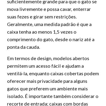
suficientemente grande para que o gato se
mova livremente e possa cavar, enterrar
suas fezes e girar sem restrições.
Geralmente, uma medida padrão é que a
caixa tenha ao menos 1,5 vezes o
comprimento do gato, desde o nariz até a
ponta da cauda.
Em termos de design, modelos abertos
permitem um acesso fácil e ajudam a
ventilá-la, enquanto caixas cobertas podem
oferecer mais privacidade para alguns
gatos que preferem um ambiente mais
isolado. É importante também considerar o
recorte de entrada; caixas com bordas