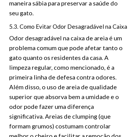
maneira sábia para preservar a saúde do
seu gato.
5.3. Como Evitar Odor Desagradável na Caixa
Odor desagradável na caixa de areia é um
problema comum que pode afetar tanto o
gato quanto os residentes da casa. A
limpeza regular, como mencionado, é a
primeira linha de defesa contra odores.
Além disso, o uso de areia de qualidade
superior que absorva bem a umidade e o
odor pode fazer uma diferença
significativa. Areias de clumping (que
formam grumos) costumam controlar
melhor o cheiro e facilitar a remoção dos