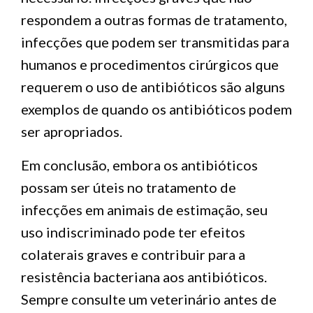
respondem a outras formas de tratamento,
infecções que podem ser transmitidas para
humanos e procedimentos cirúrgicos que
requerem o uso de antibióticos são alguns
exemplos de quando os antibióticos podem
ser apropriados.
Em conclusão, embora os antibióticos
possam ser úteis no tratamento de
infecções em animais de estimação, seu
uso indiscriminado pode ter efeitos
colaterais graves e contribuir para a
resistência bacteriana aos antibióticos.
Sempre consulte um veterinário antes de