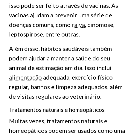
isso pode ser feito através de vacinas. As
vacinas ajudam a prevenir uma série de
doenças comuns, como
raiva
, cinomose,
leptospirose, entre outras.
Além disso, hábitos saudáveis também
podem ajudar a manter a saúde do seu
animal de estimação em dia. Isso inclui
alimentação
adequada, exercício físico
regular, banhos e limpeza adequados, além
de visitas regulares ao veterinário.
Tratamentos naturais e homeopáticos
Muitas vezes, tratamentos naturais e
homeopáticos podem ser usados ​​como uma