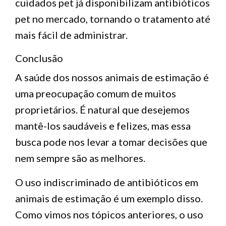
cuidados pet já disponibilizam antibióticos
pet no mercado, tornando o tratamento até
mais fácil de administrar.
Conclusão
A saúde dos nossos animais de estimação é
uma preocupação comum de muitos
proprietários. É natural que desejemos
mantê-los saudáveis e felizes, mas essa
busca pode nos levar a tomar decisões que
nem sempre são as melhores.
O uso indiscriminado de antibióticos em
animais de estimação é um exemplo disso.
Como vimos nos tópicos anteriores, o uso