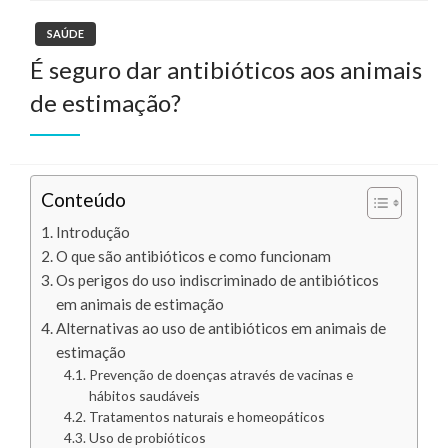
SAÚDE
É seguro dar antibióticos aos animais
de estimação?
Conteúdo
Introdução
O que são antibióticos e como funcionam
Os perigos do uso indiscriminado de antibióticos
em animais de estimação
Alternativas ao uso de antibióticos em animais de
estimação
Prevenção de doenças através de vacinas e
hábitos saudáveis
Tratamentos naturais e homeopáticos
Uso de probióticos