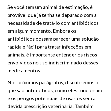
Se você tem um animal de estimação, é
provável que já tenha se deparado com a
necessidade de tratá-lo com antibióticos
em algum momento. Embora os
antibióticos possam parecer uma solução
rápida e fácil para tratar infecções em
animais, é importante entender os riscos
envolvidos no uso indiscriminado desses
medicamentos.
Nos próximos parágrafos, discutiremos o
que são antibióticos, como eles funcionam
e os perigos potenciais de usá-los sem a
devida prescrição veterinária. Também