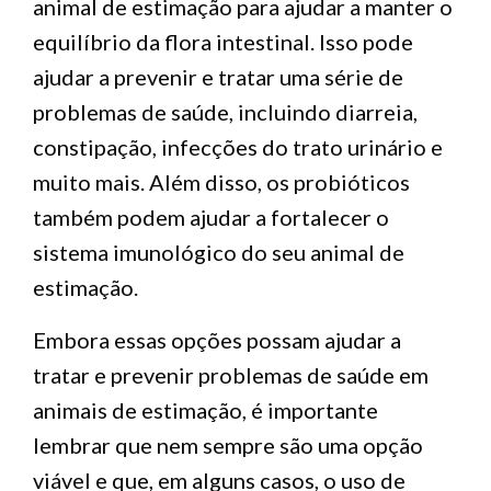
animal de estimação para ajudar a manter o
equilíbrio da flora intestinal. Isso pode
ajudar a prevenir e tratar uma série de
problemas de saúde, incluindo diarreia,
constipação, infecções do trato urinário e
muito mais. Além disso, os probióticos
também podem ajudar a fortalecer o
sistema imunológico do seu animal de
estimação.
Embora essas opções possam ajudar a
tratar e prevenir problemas de saúde em
animais de estimação, é importante
lembrar que nem sempre são uma opção
viável e que, em alguns casos, o uso de