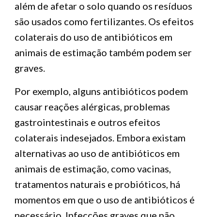
além de afetar o solo quando os resíduos
são usados ​​como fertilizantes. Os efeitos
colaterais do uso de antibióticos em
animais de estimação também podem ser
graves.
Por exemplo, alguns antibióticos podem
causar reações alérgicas, problemas
gastrointestinais e outros efeitos
colaterais indesejados. Embora existam
alternativas ao uso de antibióticos em
animais de estimação, como vacinas,
tratamentos naturais e probióticos, há
momentos em que o uso de antibióticos é
necessário. Infecções graves que não