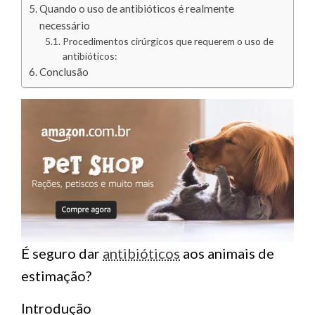
Quando o uso de antibióticos é realmente
necessário
Procedimentos cirúrgicos que requerem o uso de
antibióticos:
Conclusão
É seguro dar
antibióticos
aos animais de
estimação?
Introdução