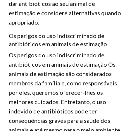
dar antibióticos ao seu animal de
estimação e considere alternativas quando
apropriado.
Os perigos do uso indiscriminado de
antibióticos em animais de estimação
Os perigos do uso indiscriminado de
antibióticos em animais de estimação Os
animais de estimação são considerados
membros da família e, como responsáveis
por eles, queremos oferecer-lhes os
melhores cuidados. Entretanto, o uso
indevido de antibióticos pode ter
consequências graves para a saúde dos
animais e até mesmo para o meio ambiente.