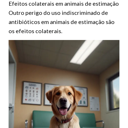
Efeitos colaterais em animais de estimação
Outro perigo do uso indiscriminado de
antibióticos em animais de estimação são
os efeitos colaterais.