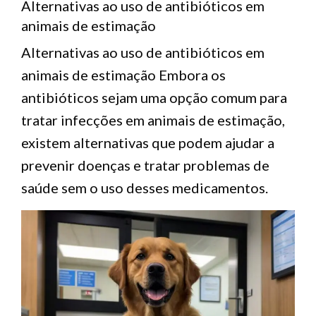
Alternativas ao uso de antibióticos em
animais de estimação
Alternativas ao uso de antibióticos em
animais de estimação Embora os
antibióticos sejam uma opção comum para
tratar infecções em animais de estimação,
existem alternativas que podem ajudar a
prevenir doenças e tratar problemas de
saúde sem o uso desses medicamentos.