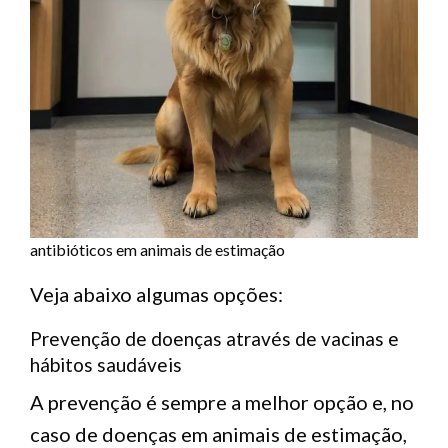
antibióticos em animais de estimação
Veja abaixo algumas opções:
Prevenção de doenças através de vacinas e
hábitos saudáveis
A prevenção é sempre a melhor opção e, no
caso de doenças em animais de estimação,