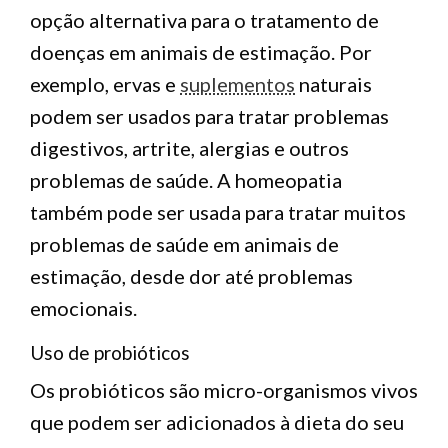
opção alternativa para o tratamento de
doenças em animais de estimação. Por
exemplo, ervas e
suplementos
naturais
podem ser usados ​​para tratar problemas
digestivos, artrite, alergias e outros
problemas de saúde. A homeopatia
também pode ser usada para tratar muitos
problemas de saúde em animais de
estimação, desde dor até problemas
emocionais.
Uso de probióticos
Os probióticos são micro-organismos vivos
que podem ser adicionados à dieta do seu