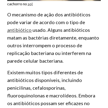
cachorro no
sol
O mecanismo de ação dos antibióticos
pode variar de acordo com o tipo de
antibiótico
usado. Alguns antibióticos
matam as bactérias diretamente, enquanto
outros interrompem o processo de
replicação bacteriana ou interferem na
parede celular bacteriana.
Existem muitos tipos diferentes de
antibióticos disponíveis, incluindo
penicilinas, cefalosporinas,
fluoroquinolonas e macrolídeos. Embora
os antibióticos possam ser eficazes no