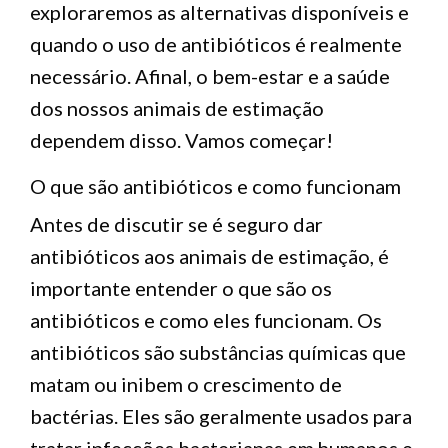
exploraremos as alternativas disponíveis e
quando o uso de antibióticos é realmente
necessário. Afinal, o bem-estar e a saúde
dos nossos animais de estimação
dependem disso. Vamos começar!
O que são antibióticos e como funcionam
Antes de discutir se é seguro dar
antibióticos aos animais de estimação, é
importante entender o que são os
antibióticos e como eles funcionam. Os
antibióticos são substâncias químicas que
matam ou inibem o crescimento de
bactérias. Eles são geralmente usados ​​para