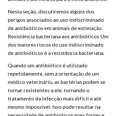
Nesta seção, discutiremos alguns dos
perigos associados ao uso indiscriminado
de antibióticos em animais de estimação.
Resistência bacteriana aos antibióticos Um
dos maiores riscos do uso indiscriminado
de antibióticos é a resistência bacteriana.
Quando um antibiótico é utilizado
repetidamente, sem a orientação de um
médico veterinário, as bactérias podem se
tornar resistentes a ele, tornando o
tratamento da infecção mais difícil e até
mesmo impossível. Isso pode resultar na
necessidade de antibióticos mais fortes e