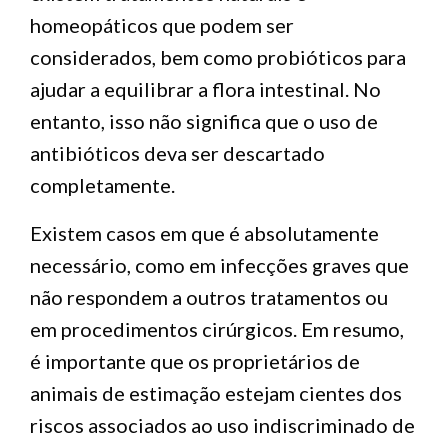
homeopáticos que podem ser
considerados, bem como probióticos para
ajudar a equilibrar a flora intestinal. No
entanto, isso não significa que o uso de
antibióticos deva ser descartado
completamente.
Existem casos em que é absolutamente
necessário, como em infecções graves que
não respondem a outros tratamentos ou
em procedimentos cirúrgicos. Em resumo,
é importante que os proprietários de
animais de estimação estejam cientes dos
riscos associados ao uso indiscriminado de