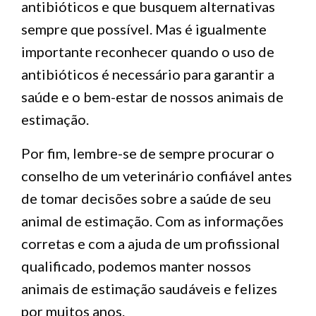
antibióticos e que busquem alternativas
sempre que possível. Mas é igualmente
importante reconhecer quando o uso de
antibióticos é necessário para garantir a
saúde e o bem-estar de nossos animais de
estimação.
Por fim, lembre-se de sempre procurar o
conselho de um veterinário confiável antes
de tomar decisões sobre a saúde de seu
animal de estimação. Com as informações
corretas e com a ajuda de um profissional
qualificado, podemos manter nossos
animais de estimação saudáveis e felizes
por muitos anos.