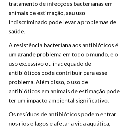
tratamento de infecções bacterianas em
animais de estimação, seu uso
indiscriminado pode levar a problemas de
saúde.
A resistência bacteriana aos antibióticos é
um grande problema em todo o mundo, e o
uso excessivo ou inadequado de
antibióticos pode contribuir para esse
problema. Além disso, o uso de
antibióticos em animais de estimação pode
ter um impacto ambiental significativo.
Os resíduos de antibióticos podem entrar
nos rios e lagos e afetar a vida aquática,