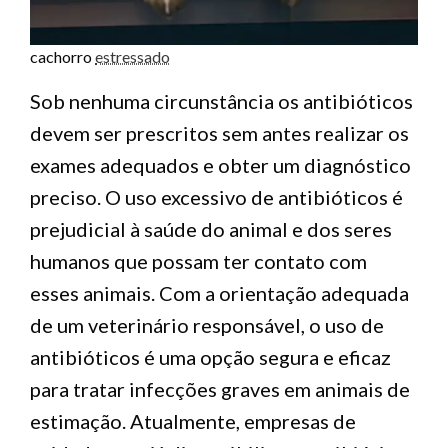
cachorro
estressado
Sob nenhuma circunstância os antibióticos
devem ser prescritos sem antes realizar os
exames adequados e obter um diagnóstico
preciso. O uso excessivo de antibióticos é
prejudicial à saúde do animal e dos seres
humanos que possam ter contato com
esses animais. Com a orientação adequada
de um veterinário responsável, o uso de
antibióticos é uma opção segura e eficaz
para tratar infecções graves em animais de
estimação. Atualmente, empresas de