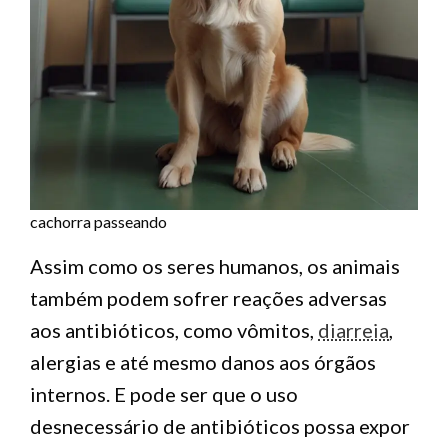
cachorra passeando
Assim como os seres humanos, os animais
também podem sofrer reações adversas
aos antibióticos, como vômitos,
diarreia
,
alergias e até mesmo danos aos órgãos
internos. E pode ser que o uso
desnecessário de antibióticos possa expor