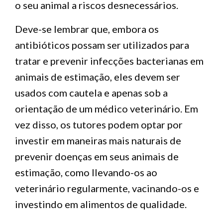
o seu animal a riscos desnecessários.
Deve-se lembrar que, embora os
antibióticos possam ser utilizados para
tratar e prevenir infecções bacterianas em
animais de estimação, eles devem ser
usados com cautela e apenas sob a
orientação de um médico veterinário. Em
vez disso, os tutores podem optar por
investir em maneiras mais naturais de
prevenir doenças em seus animais de
estimação, como llevando-os ao
veterinário regularmente, vacinando-os e
investindo em alimentos de qualidade.