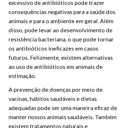
excessivo de antibióticos pode trazer
consequências negativas para a saúde dos
animais e para o ambiente em geral. Além
disso, pode levar ao desenvolvimento de
resistência bacteriana, o que pode tornar
os antibióticos ineficazes em casos
futuros. Felizmente, existem alternativas
ao uso de antibióticos em animais de
estimação.
A prevenção de doenças por meio de
vacinas, hábitos saudáveis ​​e dietas
adequadas pode ser uma maneira eficaz de
manter nossos animais saudáveis. Também
existem tratamentos naturais e