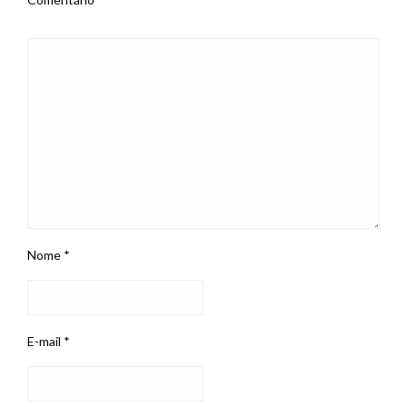
Nome
*
E-mail
*