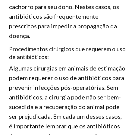
cachorro para seu dono. Nestes casos, os
antibióticos são frequentemente
prescritos para impedir a propagação da
doença.
Procedimentos cirúrgicos que requerem o uso
de antibióticos:
Algumas cirurgias em animais de estimação
podem requerer o uso de antibióticos para
prevenir infecções pós-operatórias. Sem
antibióticos, a cirurgia pode não ser bem-
sucedida e a recuperação do animal pode
ser prejudicada. Em cada um desses casos,
é importante lembrar que os antibióticos