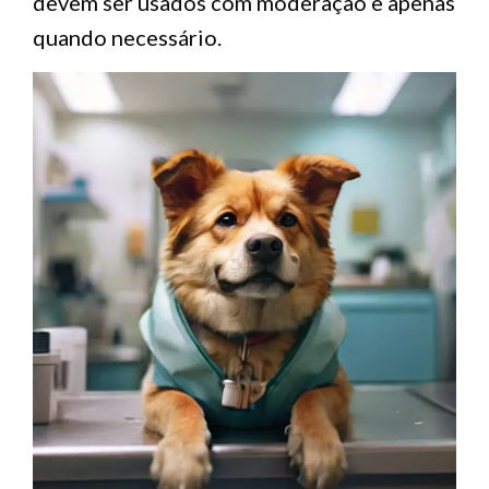
devem ser usados com moderação e apenas
quando necessário.