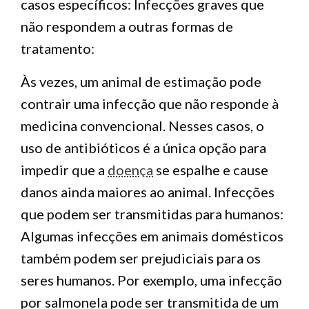
casos específicos: Infecções graves que
não respondem a outras formas de
tratamento:
Às vezes, um animal de estimação pode
contrair uma infecção que não responde à
medicina convencional. Nesses casos, o
uso de antibióticos é a única opção para
impedir que a
doença
se espalhe e cause
danos ainda maiores ao animal. Infecções
que podem ser transmitidas para humanos:
Algumas infecções em animais domésticos
também podem ser prejudiciais para os
seres humanos. Por exemplo, uma infecção
por salmonela pode ser transmitida de um