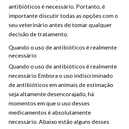
antibióticos é necessário. Portanto, é
importante discutir todas as opções com o
seu veterinário antes de tomar qualquer
decisão de tratamento.
Quando o uso de antibióticos é realmente
necessário
Quando o uso de antibióticos é realmente
necessário Embora o uso indiscriminado
de antibióticos em animais de estimação
seja altamente desencorajado, há
momentos em que o uso desses
medicamentos é absolutamente
necessário. Abaixo estão alguns desses