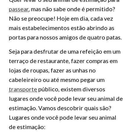
passear
, mas não sabe onde é permitido?
Não se preocupe! Hoje em dia, cada vez
mais estabelecimentos estão abrindo as
portas para nossos amigos de quatro patas.
Seja para desfrutar de uma refeição em um
terraço de restaurante, fazer compras em
lojas de roupas, fazer as unhas no
cabeleireiro ou até mesmo pegar um
transporte
público, existem diversos
lugares onde você pode levar seu animal de
estimação. Vamos descobrir quais são?
Lugares onde você pode levar seu animal
de estimação: