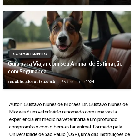
COMPORTAMENTO
Guia para Viajar com seu Animal de Estimação
com Segurança
republicadospets.com.br
26 de maio de 2024
Autor: Gustavo Nunes de Moraes Dr. Gustavo Nunes de
Moraes é um veterinário renomado com uma vasta
experiência em medicina veterinária e um profundo
compromisso com o bem-estar animal. Formado pela
Universidade de São Paulo (USP), uma das instituições de