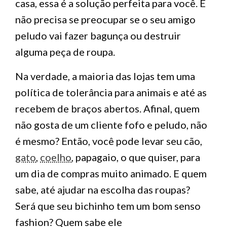
casa, essa é a solução perfeita para você. E
não precisa se preocupar se o seu amigo
peludo vai fazer bagunça ou destruir
alguma peça de roupa.
Na verdade, a maioria das lojas tem uma
política de tolerância para animais e até as
recebem de braços abertos. Afinal, quem
não gosta de um cliente fofo e peludo, não
é mesmo? Então, você pode levar seu cão,
gato
,
coelho
, papagaio, o que quiser, para
um dia de compras muito animado. E quem
sabe, até ajudar na escolha das roupas?
Será que seu bichinho tem um bom senso
fashion? Quem sabe ele