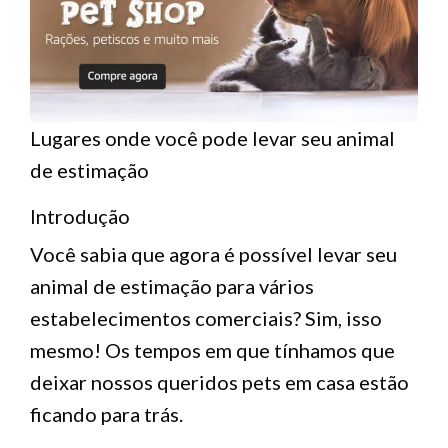
Lugares onde você pode levar seu animal
de estimação
Introdução
Você sabia que agora é possível levar seu
animal de estimação para vários
estabelecimentos comerciais? Sim, isso
mesmo! Os tempos em que tínhamos que
deixar nossos queridos pets em casa estão
ficando para trás.