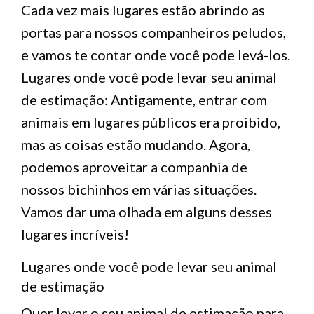
Cada vez mais lugares estão abrindo as
portas para nossos companheiros peludos,
e vamos te contar onde você pode levá-los.
Lugares onde você pode levar seu animal
de estimação: Antigamente, entrar com
animais em lugares públicos era proibido,
mas as coisas estão mudando. Agora,
podemos aproveitar a companhia de
nossos bichinhos em várias situações.
Vamos dar uma olhada em alguns desses
lugares incríveis!
Lugares onde você pode levar seu animal
de estimação
Quer levar o seu animal de estimação para