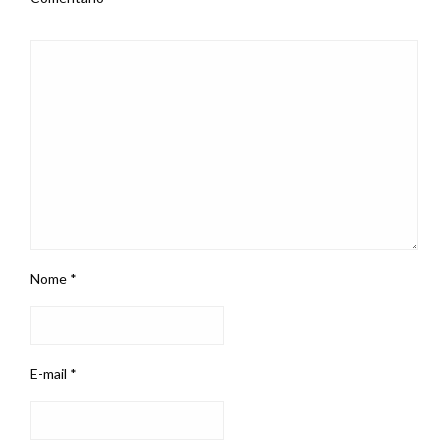
Nome
*
E-mail
*