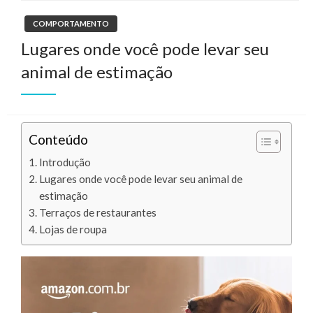
COMPORTAMENTO
Lugares onde você pode levar seu
animal de estimação
Conteúdo
Introdução
Lugares onde você pode levar seu animal de
estimação
Terraços de restaurantes
Lojas de roupa