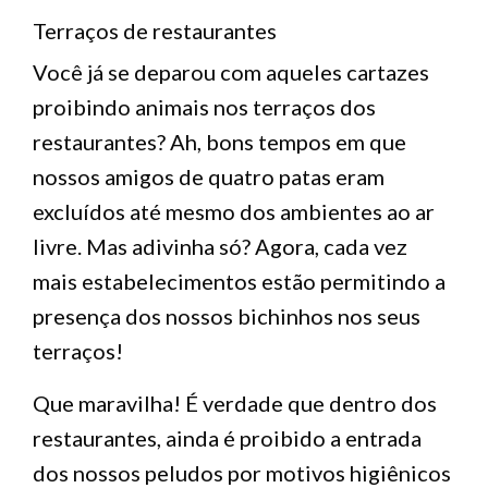
Terraços de restaurantes
Você já se deparou com aqueles cartazes
proibindo animais nos terraços dos
restaurantes? Ah, bons tempos em que
nossos amigos de quatro patas eram
excluídos até mesmo dos ambientes ao ar
livre. Mas adivinha só? Agora, cada vez
mais estabelecimentos estão permitindo a
presença dos nossos bichinhos nos seus
terraços!
Que maravilha! É verdade que dentro dos
restaurantes, ainda é proibido a entrada
dos nossos peludos por motivos higiênicos