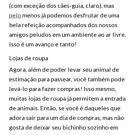
(com exceção dos cães-guia, claro), mas
pelo
menos já podemos desfrutar de uma
bela refeição acompanhados dos nossos
amigos peludos em um ambiente ao ar livre.
Isso é um avanço e tanto!
Lojas de roupa
Agora, além de poder levar seu animal de
estimação para passear, você também pode
levá-lo para fazer compras! Isso mesmo,
muitas lojas de roupa já permitem a entrada
de animais. Então, se você é daqueles que
adora sair para um dia de compras, mas não
gosta de deixar seu bichinho sozinho em