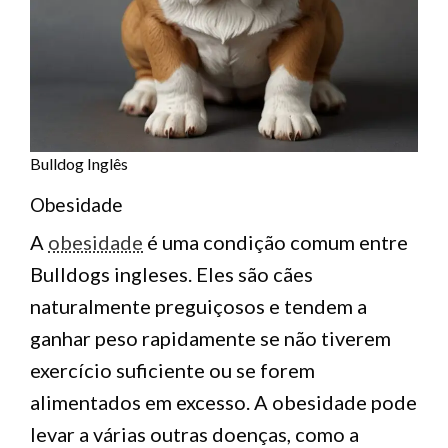
Bulldog Inglês
Obesidade
A
obesidade
é uma condição comum entre
Bulldogs ingleses. Eles são cães
naturalmente preguiçosos e tendem a
ganhar peso rapidamente se não tiverem
exercício suficiente ou se forem
alimentados em excesso. A obesidade pode
levar a várias outras doenças, como a