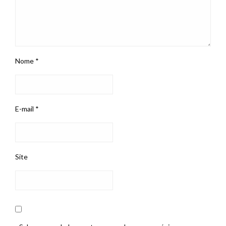
Nome
*
E-mail
*
Site