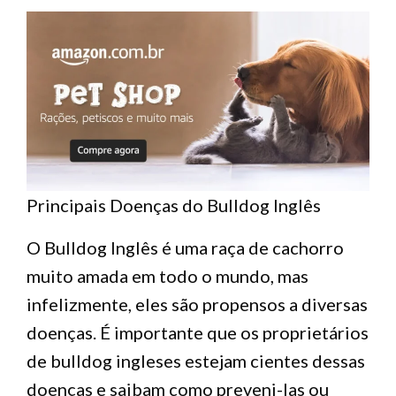
Principais Doenças do Bulldog Inglês
O Bulldog Inglês é uma raça de cachorro
muito amada em todo o mundo, mas
infelizmente, eles são propensos a diversas
doenças. É importante que os proprietários
de bulldog ingleses estejam cientes dessas
doenças e saibam como preveni-las ou