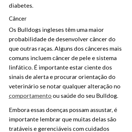
diabetes.
Câncer
Os Bulldogs ingleses têm uma maior
probabilidade de desenvolver câncer do
que outras raças. Alguns dos cânceres mais
comuns incluem câncer de pele e sistema
linfático. É importante estar ciente dos
sinais de alerta e procurar orientação do
veterinário se notar qualquer alteração no
comportamento
ou saúde do seu Bulldog.
Embora essas doenças possam assustar, é
importante lembrar que muitas delas são
tratáveis ​​e gerenciáveis ​​com cuidados