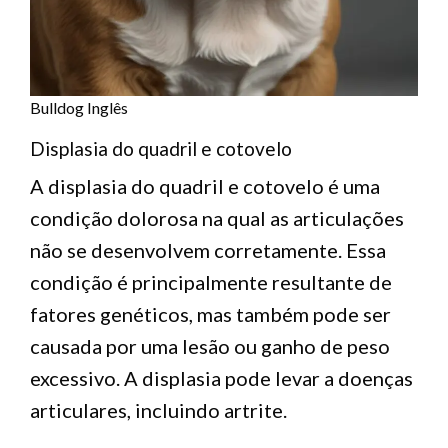
Bulldog Inglês
Displasia do quadril e cotovelo
A displasia do quadril e cotovelo é uma
condição dolorosa na qual as articulações
não se desenvolvem corretamente. Essa
condição é principalmente resultante de
fatores genéticos, mas também pode ser
causada por uma lesão ou ganho de peso
excessivo. A displasia pode levar a doenças
articulares, incluindo artrite.