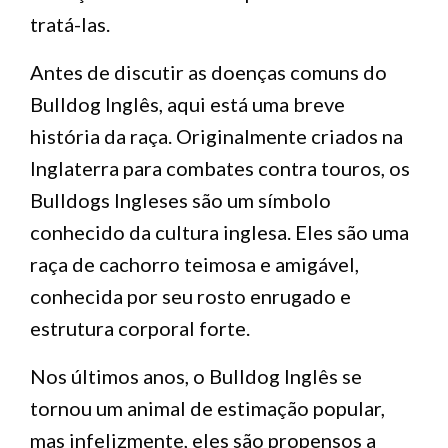
tratá-las.
Antes de discutir as doenças comuns do
Bulldog Inglês, aqui está uma breve
história da raça. Originalmente criados na
Inglaterra para combates contra touros, os
Bulldogs Ingleses são um símbolo
conhecido da cultura inglesa. Eles são uma
raça de cachorro teimosa e amigável,
conhecida por seu rosto enrugado e
estrutura corporal forte.
Nos últimos anos, o Bulldog Inglês se
tornou um animal de estimação popular,
mas infelizmente, eles são propensos a