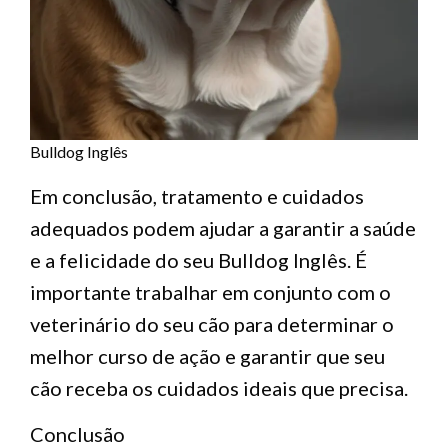
Bulldog Inglês
Em conclusão, tratamento e cuidados
adequados podem ajudar a garantir a saúde
e a felicidade do seu Bulldog Inglês. É
importante trabalhar em conjunto com o
veterinário do seu cão para determinar o
melhor curso de ação e garantir que seu
cão receba os cuidados ideais que precisa.
Conclusão