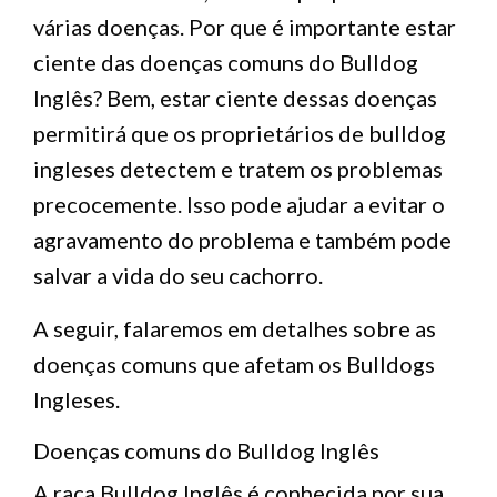
várias doenças. Por que é importante estar
ciente das doenças comuns do Bulldog
Inglês? Bem, estar ciente dessas doenças
permitirá que os proprietários de bulldog
ingleses detectem e tratem os problemas
precocemente. Isso pode ajudar a evitar o
agravamento do problema e também pode
salvar a vida do seu cachorro.
A seguir, falaremos em detalhes sobre as
doenças comuns que afetam os Bulldogs
Ingleses.
Doenças comuns do Bulldog Inglês
A raça Bulldog Inglês é conhecida por sua