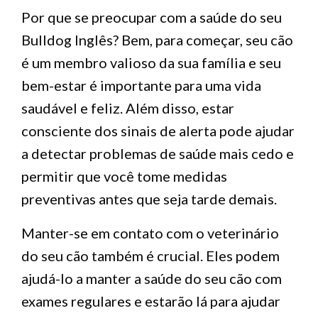
Por que se preocupar com a saúde do seu
Bulldog Inglês? Bem, para começar, seu cão
é um membro valioso da sua família e seu
bem-estar é importante para uma vida
saudável e feliz. Além disso, estar
consciente dos sinais de alerta pode ajudar
a detectar problemas de saúde mais cedo e
permitir que você tome medidas
preventivas antes que seja tarde demais.
Manter-se em contato com o veterinário
do seu cão também é crucial. Eles podem
ajudá-lo a manter a saúde do seu cão com
exames regulares e estarão lá para ajudar