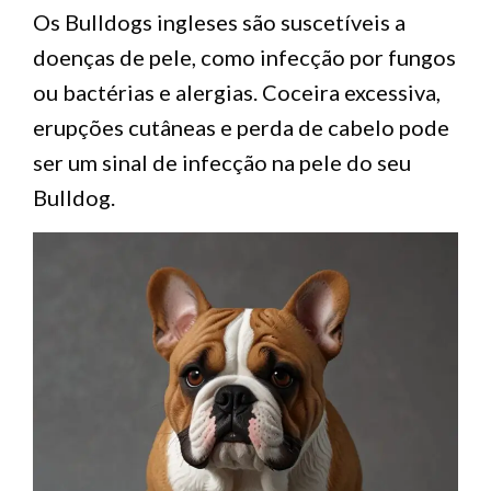
Os Bulldogs ingleses são suscetíveis a
doenças de pele, como infecção por fungos
ou bactérias e alergias. Coceira excessiva,
erupções cutâneas e perda de cabelo pode
ser um sinal de infecção na pele do seu
Bulldog.