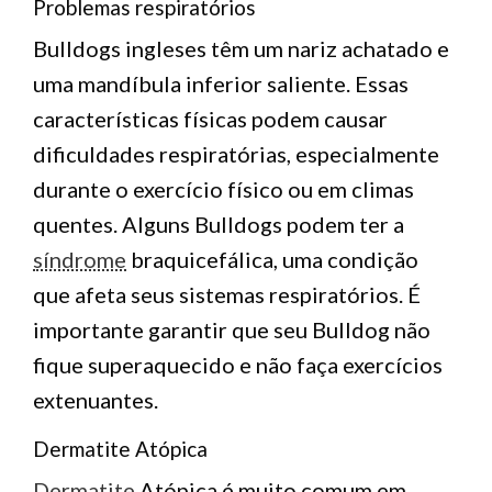
Problemas respiratórios
Bulldogs ingleses têm um nariz achatado e
uma mandíbula inferior saliente. Essas
características físicas podem causar
dificuldades respiratórias, especialmente
durante o exercício físico ou em climas
quentes. Alguns Bulldogs podem ter a
síndrome
braquicefálica, uma condição
que afeta seus sistemas respiratórios. É
importante garantir que seu Bulldog não
fique superaquecido e não faça exercícios
extenuantes.
Dermatite Atópica
Dermatite
Atópica é muito comum em