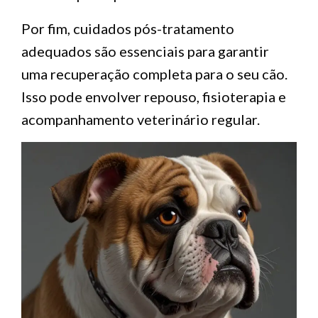
Por fim, cuidados pós-tratamento
adequados são essenciais para garantir
uma recuperação completa para o seu cão.
Isso pode envolver repouso, fisioterapia e
acompanhamento veterinário regular.