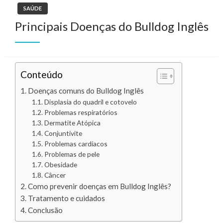
SAÚDE
Principais Doenças do Bulldog Inglês
Conteúdo
Doenças comuns do Bulldog Inglês
Displasia do quadril e cotovelo
Problemas respiratórios
Dermatite Atópica
Conjuntivite
Problemas cardíacos
Problemas de pele
Obesidade
Câncer
Como prevenir doenças em Bulldog Inglês?
Tratamento e cuidados
Conclusão