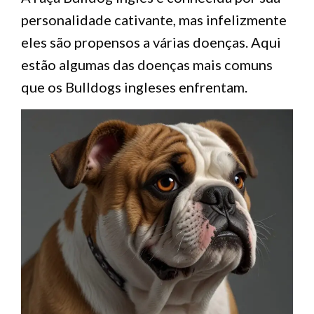
personalidade cativante, mas infelizmente
eles são propensos a várias doenças. Aqui
estão algumas das doenças mais comuns
que os Bulldogs ingleses enfrentam.