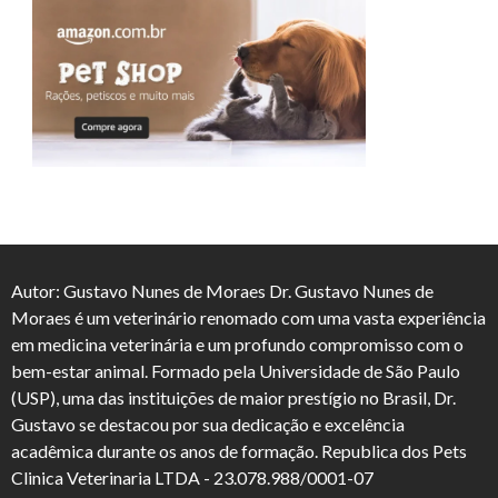
Autor: Gustavo Nunes de Moraes Dr. Gustavo Nunes de
Moraes é um veterinário renomado com uma vasta experiência
em medicina veterinária e um profundo compromisso com o
bem-estar animal. Formado pela Universidade de São Paulo
(USP), uma das instituições de maior prestígio no Brasil, Dr.
Gustavo se destacou por sua dedicação e excelência
acadêmica durante os anos de formação. Republica dos Pets
Clinica Veterinaria LTDA - 23.078.988/0001-07