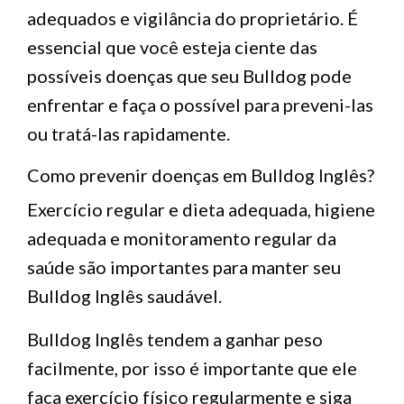
adequados e vigilância do proprietário. É
essencial que você esteja ciente das
possíveis doenças que seu Bulldog pode
enfrentar e faça o possível para preveni-las
ou tratá-las rapidamente.
Como prevenir doenças em Bulldog Inglês?
Exercício regular e dieta adequada, higiene
adequada e monitoramento regular da
saúde são importantes para manter seu
Bulldog Inglês saudável.
Bulldog Inglês tendem a ganhar peso
facilmente, por isso é importante que ele
faça exercício físico regularmente e siga