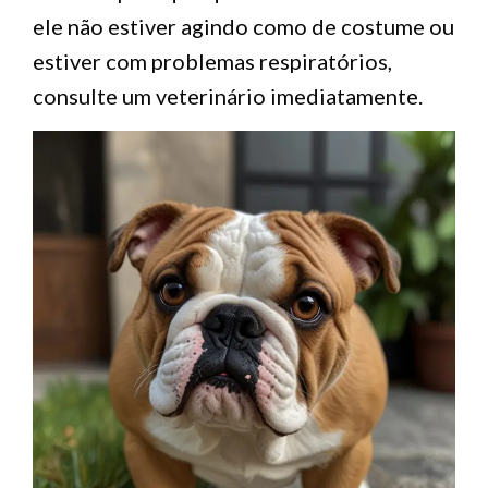
ele não estiver agindo como de costume ou
estiver com problemas respiratórios,
consulte um veterinário imediatamente.