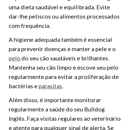
uma dieta saudável e equilibrada. Evite
dar-lhe petiscos ou alimentos processados
com frequência.
A higiene adequada também é essencial
para prevenir doenças e manter a pele e o
pelo
do seu cão saudáveis e brilhantes.
Mantenha seu cão limpo e escove seu pelo
regularmente para evitar a proliferação de
bactérias e
parasitas
.
Além disso, é importante monitorar
regularmente a saúde do seu Bulldog
Inglês. Faça visitas regulares ao veterinário
e atente para qualquer sinal de alerta. Se