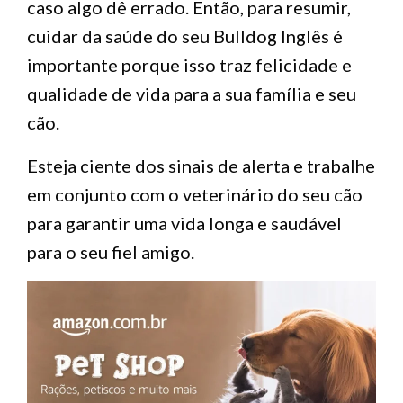
caso algo dê errado. Então, para resumir,
cuidar da saúde do seu Bulldog Inglês é
importante porque isso traz felicidade e
qualidade de vida para a sua família e seu
cão.
Esteja ciente dos sinais de alerta e trabalhe
em conjunto com o veterinário do seu cão
para garantir uma vida longa e saudável
para o seu fiel amigo.