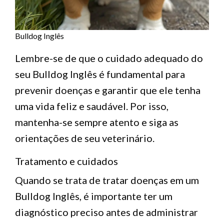
Bulldog Inglês
Lembre-se de que o cuidado adequado do
seu Bulldog Inglês é fundamental para
prevenir doenças e garantir que ele tenha
uma vida feliz e saudável. Por isso,
mantenha-se sempre atento e siga as
orientações de seu veterinário.
Tratamento e cuidados
Quando se trata de tratar doenças em um
Bulldog Inglês, é importante ter um
diagnóstico preciso antes de administrar