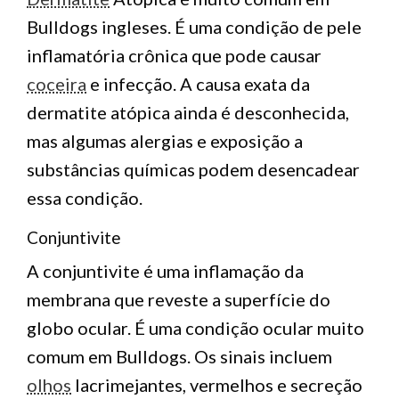
Bulldogs ingleses. É uma condição de pele
inflamatória crônica que pode causar
coceira
e infecção. A causa exata da
dermatite atópica ainda é desconhecida,
mas algumas alergias e exposição a
substâncias químicas podem desencadear
essa condição.
Conjuntivite
A conjuntivite é uma inflamação da
membrana que reveste a superfície do
globo ocular. É uma condição ocular muito
comum em Bulldogs. Os sinais incluem
olhos
lacrimejantes, vermelhos e secreção