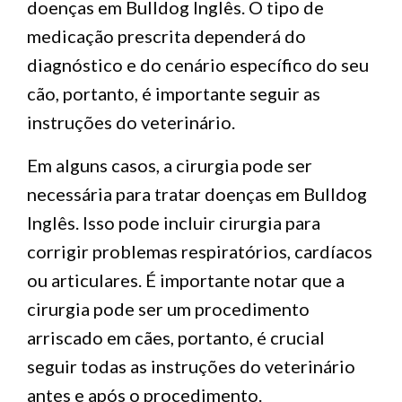
doenças em Bulldog Inglês. O tipo de
medicação prescrita dependerá do
diagnóstico e do cenário específico do seu
cão, portanto, é importante seguir as
instruções do veterinário.
Em alguns casos, a cirurgia pode ser
necessária para tratar doenças em Bulldog
Inglês. Isso pode incluir cirurgia para
corrigir problemas respiratórios, cardíacos
ou articulares. É importante notar que a
cirurgia pode ser um procedimento
arriscado em cães, portanto, é crucial
seguir todas as instruções do veterinário
antes e após o procedimento.