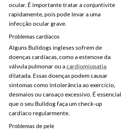
ocular. É importante tratar a conjuntivite
rapidamente, pois pode levar a uma
infecção ocular grave.
Problemas cardíacos
Alguns Bulldogs ingleses sofrem de
doenças cardíacas, como a estenose da
válvula pulmonar ou a
cardiomiopatia
dilatada. Essas doenças podem causar
sintomas como intolerância ao exercício,
desmaios ou cansaço excessivo. É essencial
que o seu Bulldog faça um check-up
cardíaco regularmente.
Problemas de pele