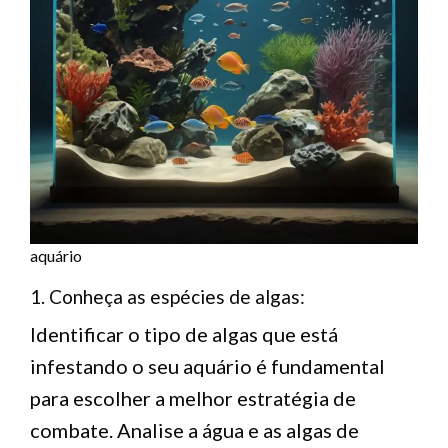
aquário
1. Conheça as espécies de algas:
Identificar o tipo de algas que está
infestando o seu aquário é fundamental
para escolher a melhor estratégia de
combate. Analise a água e as algas de