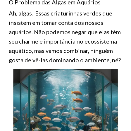
O Problema das Algas em Aquários
Ah, algas! Essas criaturinhas verdes que
insistem em tomar conta dos nossos
aquários. Não podemos negar que elas têm
seu charme e importância no ecossistema
aquático, mas vamos combinar, ninguém
gosta de vê-las dominando o ambiente, né?