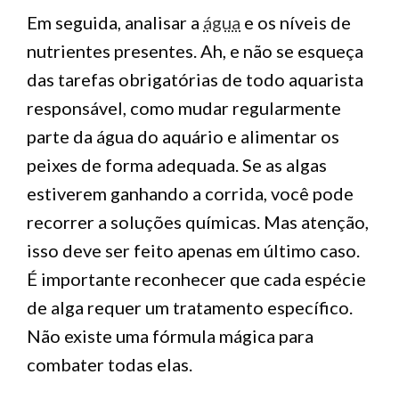
Em seguida, analisar a
água
e os níveis de
nutrientes presentes. Ah, e não se esqueça
das tarefas obrigatórias de todo aquarista
responsável, como mudar regularmente
parte da água do aquário e alimentar os
peixes de forma adequada. Se as algas
estiverem ganhando a corrida, você pode
recorrer a soluções químicas. Mas atenção,
isso deve ser feito apenas em último caso.
É importante reconhecer que cada espécie
de alga requer um tratamento específico.
Não existe uma fórmula mágica para
combater todas elas.