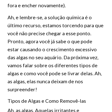
fora e encher novamente).
Ah, e lembre-se, a solução química é o
último recurso, estamos torcendo para que
você não precise chegar a esse ponto.
Pronto, agora você já sabe o que pode
estar causando o crescimento excessivo
das algas no seu aquário. Da próxima vez,
vamos falar sobre os diferentes tipos de
algas e como você pode se livrar delas. Ah,
as algas, elas nunca deixam de nos
surpreender!
Tipos de Algas e Como Removê-las
Ah, as algas. Aquelas irritantes e