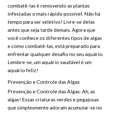
combatê-las é removendo as plantas
infestadas o mais rápido possível. Não há
tempo para ser seletivo! Livre-se delas
antes que seja tarde demais. Agora que
você conhece os diferentes tipos de algas
e como combatê-las, está preparado para
enfrentar qualquer desafio no seu aquário.
Lembre-se, um aquário saudável é um
aquário feliz!
Prevenção e Controle das Algas
Prevenção e Controle das Algas: Ah, as
algas! Essas criaturas verdes e pegajosas
que simplesmente adoram acumular-se no