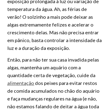
exposição prolongada à luz ou variação de
temperatura da água. Ah, as férias de
verão! O solzinho a mais pode deixar as
algas extremamente felizes e acelerar o
crescimento delas. Mas não precisa entrar
em pânico, basta controlar a intensidade da
luz e a duração da exposição.
Então, para não ter sua casa invadida pelas
algas, mantenha um aquário com a
quantidade certa de vegetação, cuide da
alimentação
dos peixes para evitar restos
de comida acumulados no chão do aquário
e faça mudanças regulares na água (e não,
não estamos falando de deitar a água toda