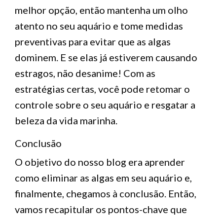
melhor opção, então mantenha um olho
atento no seu aquário e tome medidas
preventivas para evitar que as algas
dominem. E se elas já estiverem causando
estragos, não desanime! Com as
estratégias certas, você pode retomar o
controle sobre o seu aquário e resgatar a
beleza da vida marinha.
Conclusão
O objetivo do nosso blog era aprender
como eliminar as algas em seu aquário e,
finalmente, chegamos à conclusão. Então,
vamos recapitular os pontos-chave que