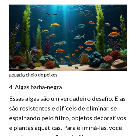
aquario
cheio de peixes
4. Algas barba-negra
Essas algas são um verdadeiro desafio. Elas
são resistentes e difíceis de eliminar, se
espalhando pelo filtro, objetos decorativos
e plantas aquáticas. Para eliminá-las, você