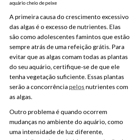
aquário cheio de peixe
A primeira causa do crescimento excessivo
das algas é o excesso de nutrientes. Elas
são como adolescentes famintos que estão
sempre atrás de uma refeição grátis. Para
evitar que as algas comam todas as plantas
do seu aquário, certifique-se de que ele
tenha vegetação suficiente. Essas plantas
serão a concorrência
pelos
nutrientes com
as algas.
Outro problema é quando ocorrem
mudanças no ambiente do aquário, como
uma intensidade de luz diferente,