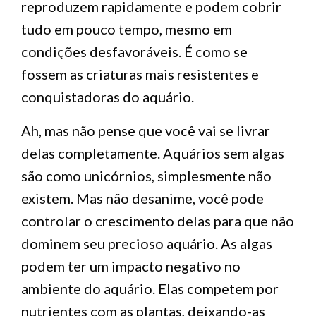
reproduzem rapidamente e podem cobrir
tudo em pouco tempo, mesmo em
condições desfavoráveis. É como se
fossem as criaturas mais resistentes e
conquistadoras do aquário.
Ah, mas não pense que você vai se livrar
delas completamente. Aquários sem algas
são como unicórnios, simplesmente não
existem. Mas não desanime, você pode
controlar o crescimento delas para que não
dominem seu precioso aquário. As algas
podem ter um impacto negativo no
ambiente do aquário. Elas competem por
nutrientes com as plantas, deixando-as