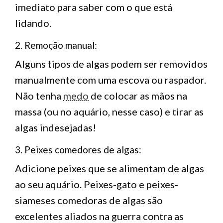
imediato para saber com o que está
lidando.
2. Remoção manual:
Alguns tipos de algas podem ser removidos
manualmente com uma escova ou raspador.
Não tenha
medo
de colocar as mãos na
massa (ou no aquário, nesse caso) e tirar as
algas indesejadas!
3. Peixes comedores de algas:
Adicione peixes que se alimentam de algas
ao seu aquário. Peixes-gato e peixes-
siameses comedoras de algas são
excelentes aliados na guerra contra as