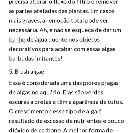
precisa alterar o fluxo do filtro e remover
as partes afetadas das plantas. Em casos
mais graves, a remoção total pode ser
necessária. Ah, e não se esqueça de dar um
banho
de água quente nos objetos
decorativos para acabar com essas algas
barbudas irritantes!
5. Brush algae
Essa é considerada uma das piores pragas
de algas no aquário. Elas são verdes
escuras a pretas e têm a aparência de tufos.
O crescimento desse tipo de alga é
resultado de excesso de nutrientes e pouco
dióxido de carbono. A melhor forma de