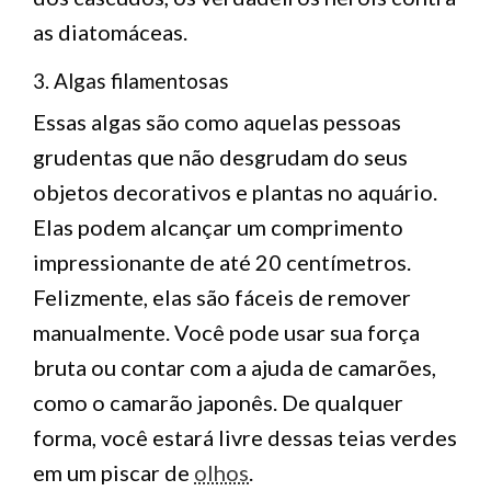
as diatomáceas.
3. Algas filamentosas
Essas algas são como aquelas pessoas
grudentas que não desgrudam do seus
objetos decorativos e plantas no aquário.
Elas podem alcançar um comprimento
impressionante de até 20 centímetros.
Felizmente, elas são fáceis de remover
manualmente. Você pode usar sua força
bruta ou contar com a ajuda de camarões,
como o camarão japonês. De qualquer
forma, você estará livre dessas teias verdes
em um piscar de
olhos
.