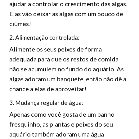
ajudar a controlar o crescimento das algas.
Elas vão deixar as algas com um pouco de
ciúmes!
2. Alimentação controlada:
Alimente os seus peixes de forma
adequada para que os restos de comida
não se acumulem no fundo do aquário. As
algas adoram um banquete, então não dê a
chance a elas de aproveitar!
3. Mudança regular de água:
Apenas como você gosta de um banho
fresquinho, as plantas e peixes do seu
aquário também adoram uma água