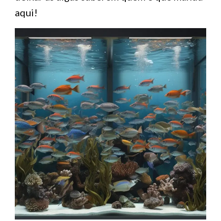
aqui!