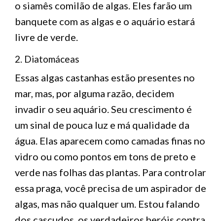
o siamês comilão de algas. Eles farão um
banquete com as algas e o aquário estará
livre de verde.
2. Diatomáceas
Essas algas castanhas estão presentes no
mar, mas, por alguma razão, decidem
invadir o seu aquário. Seu crescimento é
um sinal de pouca luz e má qualidade da
água. Elas aparecem como camadas finas no
vidro ou como pontos em tons de preto e
verde nas folhas das plantas. Para controlar
essa praga, você precisa de um aspirador de
algas, mas não qualquer um. Estou falando
dos cascudos, os verdadeiros heróis contra