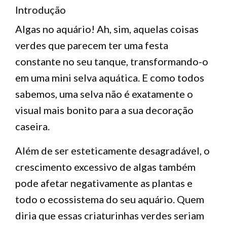
Introdução
Algas no aquário! Ah, sim, aquelas coisas
verdes que parecem ter uma festa
constante no seu tanque, transformando-o
em uma mini selva aquática. E como todos
sabemos, uma selva não é exatamente o
visual mais bonito para a sua decoração
caseira.
Além de ser esteticamente desagradável, o
crescimento excessivo de algas também
pode afetar negativamente as plantas e
todo o ecossistema do seu aquário. Quem
diria que essas criaturinhas verdes seriam