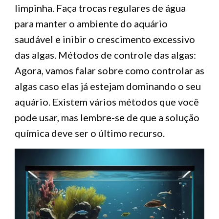
limpinha. Faça trocas regulares de água
para manter o ambiente do aquário
saudável e inibir o crescimento excessivo
das algas. Métodos de controle das algas:
Agora, vamos falar sobre como controlar as
algas caso elas já estejam dominando o seu
aquário. Existem vários métodos que você
pode usar, mas lembre-se de que a solução
química deve ser o último recurso.