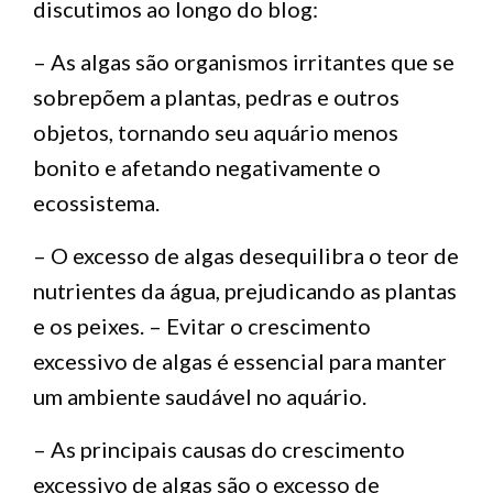
discutimos ao longo do blog:
– As algas são organismos irritantes que se
sobrepõem a plantas, pedras e outros
objetos, tornando seu aquário menos
bonito e afetando negativamente o
ecossistema.
– O excesso de algas desequilibra o teor de
nutrientes da água, prejudicando as plantas
e os peixes. – Evitar o crescimento
excessivo de algas é essencial para manter
um ambiente saudável no aquário.
– As principais causas do crescimento
excessivo de algas são o excesso de