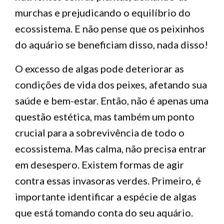
murchas e prejudicando o equilíbrio do
ecossistema. E não pense que os peixinhos
do aquário se beneficiam disso, nada disso!
O excesso de algas pode deteriorar as
condições de vida dos peixes, afetando sua
saúde e bem-estar. Então, não é apenas uma
questão estética, mas também um ponto
crucial para a sobrevivência de todo o
ecossistema. Mas calma, não precisa entrar
em desespero. Existem formas de agir
contra essas invasoras verdes. Primeiro, é
importante identificar a espécie de algas
que está tomando conta do seu aquário.