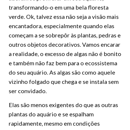
transformando-o em uma bela floresta
verde. Ok, talvez essa não seja a visão mais
encantadora, especialmente quando elas
começam a se sobrepôr às plantas, pedras e
outros objetos decorativos. Vamos encarar
a realidade, o excesso de algas não é bonito
e também não faz bem para o ecossistema
do seu aquário. As algas são como aquele
vizinho folgado que chega e se instala sem
ser convidado.
Elas são menos exigentes do que as outras
plantas do aquário e se espalham
rapidamente, mesmo em condições