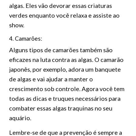
algas. Eles vão devorar essas criaturas
verdes enquanto você relaxa e assiste ao
show.
4. Camarões:
Alguns tipos de camarões também são
eficazes na luta contra as algas. O camarão
japonês, por exemplo, adora um banquete
de algas e vai ajudar a manter o
crescimento sob controle. Agora você tem
todas as dicas e truques necessários para
combater essas algas traquinas no seu
aquário.
Lembre-se de que a prevenção é sempre a