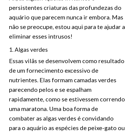
persistentes criaturas das profundezas do
aquário que parecem nunca ir embora. Mas
não se preocupe, estou aqui para te ajudar a
eliminar esses intrusos!
1. Algas verdes
Essas vilãs se desenvolvem como resultado
de um fornecimento excessivo de
nutrientes. Elas formam camadas verdes
parecendo pelos e se espalham
rapidamente, como se estivessem correndo
uma maratona. Uma boa forma de
combater as algas verdes é convidando
para o aquário as espécies de peixe-gato ou