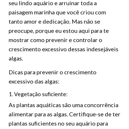
seu lindo aquário e arruinar toda a
paisagem marinha que você criou com
tanto amor e dedicação. Mas não se
preocupe, porque eu estou aqui para te
mostrar como prevenir e controlar o
crescimento excessivo dessas indesejáveis
algas.
Dicas para prevenir o crescimento
excessivo das algas:
1. Vegetação suficiente:
As plantas aquáticas são uma concorrência
alimentar para as algas. Certifique-se de ter
plantas suficientes no seu aquário para