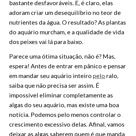
bastante desfavoráveis. E, é claro, elas
adoram criar um desequilíbrio no teor de
nutrientes da água. O resultado? As plantas
do aquário murcham, e a qualidade de vida
dos peixes vai lá para baixo.
Parece uma ótima situação, não é? Mas,
espera! Antes de entrar em pânico e pensar
em mandar seu aquário inteiro
pelo
ralo,
saiba que não precisa ser assim. É
impossível eliminar completamente as
algas do seu aquário, mas existe uma boa
notícia. Podemos pelo menos controlar o
crescimento excessivo delas. Afinal, vamos
deixar as algas saberem quem é que manda