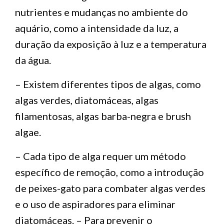
nutrientes e mudanças no ambiente do
aquário, como a intensidade da luz, a
duração da exposição à luz e a temperatura
da água.
– Existem diferentes tipos de algas, como
algas verdes, diatomáceas, algas
filamentosas, algas barba-negra e brush
algae.
– Cada tipo de alga requer um método
específico de remoção, como a introdução
de peixes-gato para combater algas verdes
e o uso de aspiradores para eliminar
diatomáceas. – Para prevenir o