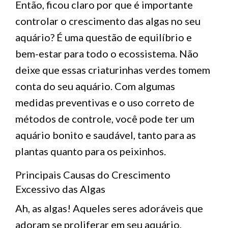
Então, ficou claro por que é importante
controlar o crescimento das algas no seu
aquário? É uma questão de equilíbrio e
bem-estar para todo o ecossistema. Não
deixe que essas criaturinhas verdes tomem
conta do seu aquário. Com algumas
medidas preventivas e o uso correto de
métodos de controle, você pode ter um
aquário bonito e saudável, tanto para as
plantas quanto para os peixinhos.
Principais Causas do Crescimento
Excessivo das Algas
Ah, as algas! Aqueles seres adoráveis que
adoram se proliferar em seu aquário,