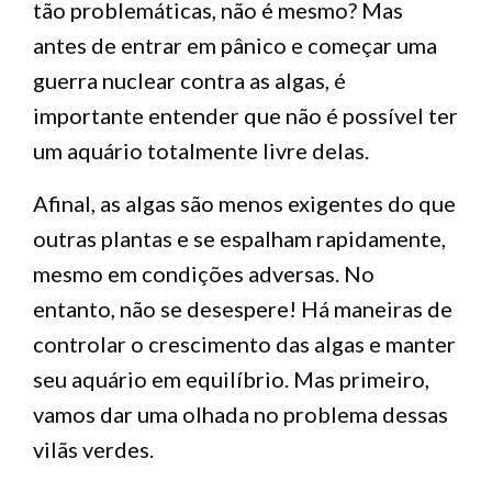
tão problemáticas, não é mesmo? Mas
antes de entrar em pânico e começar uma
guerra nuclear contra as algas, é
importante entender que não é possível ter
um aquário totalmente livre delas.
Afinal, as algas são menos exigentes do que
outras plantas e se espalham rapidamente,
mesmo em condições adversas. No
entanto, não se desespere! Há maneiras de
controlar o crescimento das algas e manter
seu aquário em equilíbrio. Mas primeiro,
vamos dar uma olhada no problema dessas
vilãs verdes.