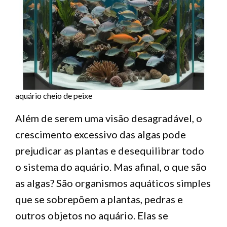
aquário cheio de peixe
Além de serem uma visão desagradável, o
crescimento excessivo das algas pode
prejudicar as plantas e desequilibrar todo
o sistema do aquário. Mas afinal, o que são
as algas? São organismos aquáticos simples
que se sobrepõem a plantas, pedras e
outros objetos no aquário. Elas se